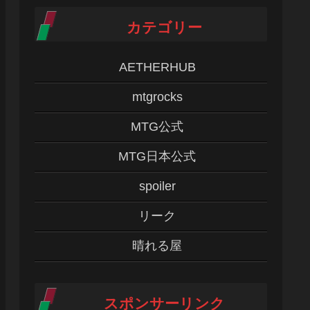
カテゴリー
AETHERHUB
mtgrocks
MTG公式
MTG日本公式
spoiler
リーク
晴れる屋
スポンサーリンク