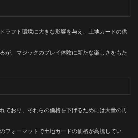
ドラフト環境に大きな影響を与え、土地カードの供
るが、マジックのプレイ体験に新たな楽しさをもた
れており、それらの価格を下げるためには大量の再
のフォーマットで土地カードの価格が高騰してい