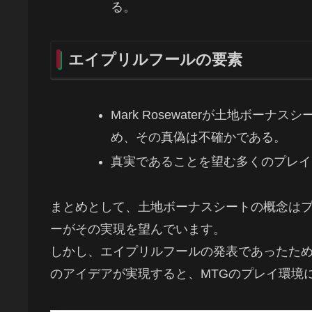
る。
エイプリルフールの要素
Mark Rosewaterが土地ボ
め、その真偽は不確かである。
真実であることを望む多くのプレイ
まとめとして、土地ボーナスシートの概念は
ーがその実現を望んでいます。
しかし、エイプリルフールの発表であったた
のアイデアが実現すると、MTGのプレイ環境