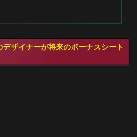
TGのデザイナーが将来のボーナスシート