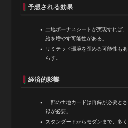
予想される効果
土地ボーナスシートが実現すれば、
給を増やす可能性がある。
リミテッド環境を歪める可能性もあ
らす。
経済的影響
一部の土地カードは再録が必要とさ
録が必要。
スタンダードからモダンまで、多く