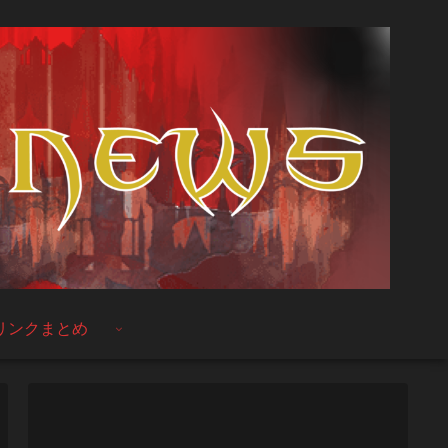
リンクまとめ