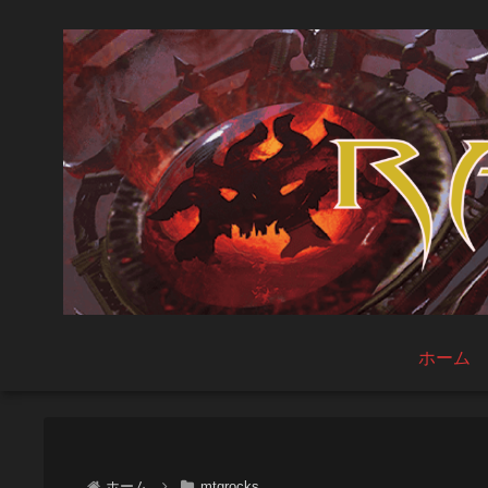
ホーム
ホーム
mtgrocks