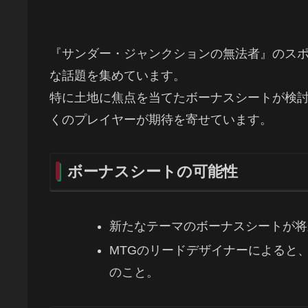
『サンダー・ジャンクションの無法者』のス
な話題を集めています。
特に土地に焦点を当てたボーナスシートが検
くのプレイヤーが期待を寄せています。
ボーナスシートの可能性
新たなテーマのボーナスシートが将
MTGのリードデザイナーによると
のこと。