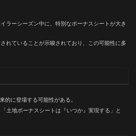
ポイラーシーズン中に、特別なボーナスシートが大き
討されていることが示唆されており、この可能性に多
来的に登場する可能性がある。
、「土地ボーナスシートは『いつか』実現する」と