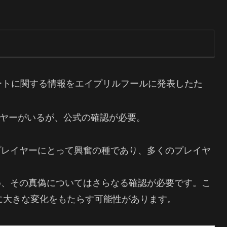
ーナスシートに関する情報をエイプリルフールに発表したた
ヤーがいるが、公式の確認が必要。
プレイヤーにとって興奮の種であり、多くのプレイヤ
め、その真偽についてはさらなる確認が必要です。こ
に大きな変化をもたらす可能性があります。