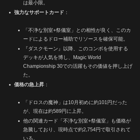
は最小限。
強力なサポートカード
：
「不浄な別室+祭儀室」との相性が良く、このカ
ードによるドロー補助でリソースを確保可能。
『ダスクモーン』以降、このコンボを使用する
デッキが人気を博し、Magic World
Championship 30での活躍もその価値を押し上げ
た。
価格の急上昇
：
「ドロスの魔神」は10月初めに約101円だった
が、現在は約589円に上昇。
他の関連カード「不浄な別室+祭儀室」も価格が
急騰しており、現時点で約2,754円で取引されて
いる。