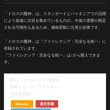
「ドロスの魔神」は、スタンダードとパイオニアでの活躍
により急速に注目を集めているものの、今後の需要が限定
される可能性もあるため、価格変動に注意が必要です。
「ドロスの魔神」は『ファイレクシア：完全なる統一』に
収録されています。
『ファイレクシア：完全なる統一』は↓から購入できま
す。
MTG ファイレクシア:完全な
る統一 セット・ブースター
【日本語版】
Amazon
楽天市場