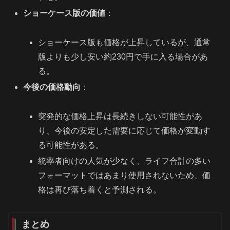
ショーケース版の価値
：
ショーケース版も価格が上昇しているが、通常
版よりも少し安い約230円で手に入る場合があ
る。
今後の価格動向
：
突発的な価格上昇は長続きしない可能性があ
り、今後の安定した需要に応じて価格が変動す
る可能性がある。
統率者向けの人気が少なく、ライフ合計の多い
フォーマットではあまり使用されないため、価
格は再び落ち着くと予測される。
まとめ