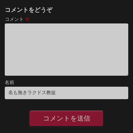
コメントをどうぞ
コメント
※
名前