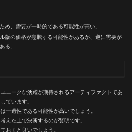
ため、需要が一時的である可能性が高い。
ル版の価格が急騰する可能性があるが、逆に需要が
ある。
てユニークな活躍が期待されるアーティファクトであ
騰しています。
要は一過性である可能性が高いでしょう。
く考えた上で決断するのが賢明です。
しておくと良いでしょう。