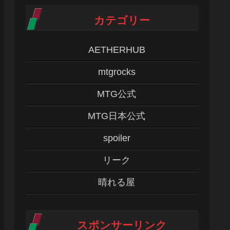
カテゴリー
AETHERHUB
mtgrocks
MTG公式
MTG日本公式
spoiler
リーク
晴れる屋
スポンサーリンク