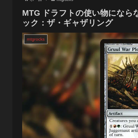
MTG ドラフトの使い物にならな
ック：ザ・ギャザリング
mtgrocks