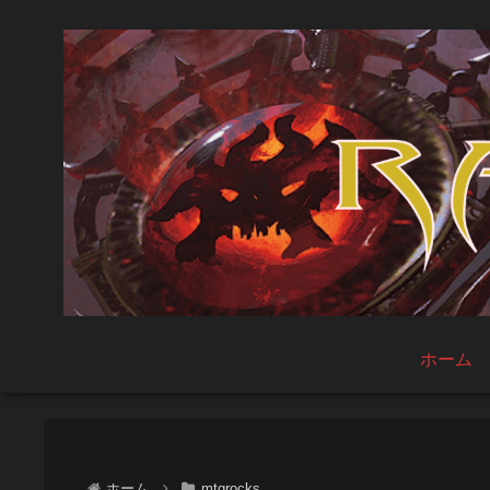
ホーム
ホーム
mtgrocks