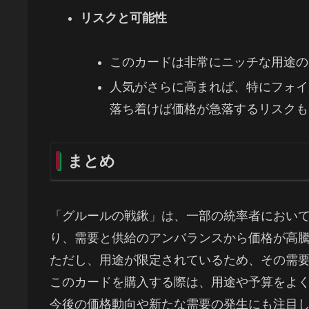
リスクと可能性
このカードは非常にニッチな用途の
人気がさらに高まれば、特にフォイ
落ち着けば価格が急落するリスクも
まとめ
「グルールの戦鍬」は、一部の統率者におい
り、需要と供給のアンバランスから価格が高
ただし、用途が限定されているため、その需
このカードを購入する際は、用途や予算をよ
今後の価格動向や新たな需要の発生にも注目