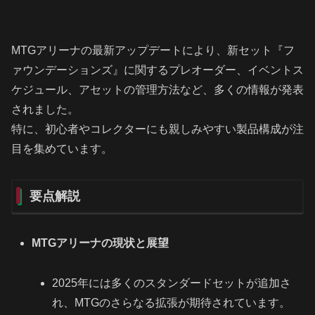
MTGアリーナの最新アップデートにより、新セット『フ
ァウンデーションズ』に関するプレオーダー、イベントス
ケジュール、アセットの管理方法など、多くの情報が発表
されました。
特に、初心者やコレクターにも親しみやすい製品構成が注
目を集めています。
要点解説
MTGアリーナの現状と展望
2025年には多くのスタンダードセットが追加さ
れ、MTGのさらなる拡張が期待されています。