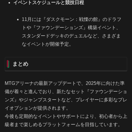
イベントスケジュールと競技日程
11月には『ダスクモーン：戦慄の館』のドラフ
トや『ファウンデーションズ』構築イベント、
スタンダードデッキのデュエルなど、さまざま
なイベントが開催予定。
まとめ
MTGアリーナの最新アップデートで、2025年に向けた準
備が着々と進んでおり、新たなセット『ファウンデーショ
ンズ』やジャンプスタートなど、プレイヤーに多彩なプレ
イオプションが提供されます。
今後も定期的なイベントやサポートにより、初心者から上
級者まで楽しめるプラットフォームを目指しています。