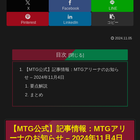
X
Facebook
LINE
Pinterest
LinkedIn
コピー
2024.11.05
目次
【MTG公式】記事情報：MTGアリーナのお知ら
せ – 2024年11月4日
要点解説
まとめ
【MTG公式】記事情報：MTGアリ
ーナのお知らせ – 2024年11月4日