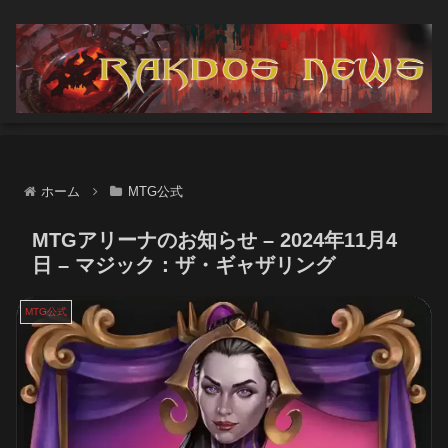
ホーム
MTG公式
MTGアリーナのお知らせ – 2024年11月4
日 – マジック：ザ・ギャザリング
MTG公式