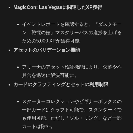
MagicCon: Las Vegasに関連したXP獲得
イベントレポートを確認すると、『ダスクモー
ン：戦慄の館』マスタリーパスの進捗を上げる
ための5,000 XPが獲得可能。
アセットのバリデーション機能
アリーナのアセット検証機能により、欠落や不
具合を迅速に解決可能に。
カードのクラフティングとセットの利用制限
スターターコレクションやビギナーボックスの
一部カードはクラフト可能で、スタンダードで
も使用可能。ただし「ソル・リング」など一部
カードは除外。