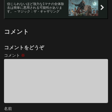
信じられないほど強力な1マナの全体除
去は簡単に悪用される可能性がありま
す。 – マジック：ザ・ギャザリング
コメント
コメントをどうぞ
コメント
※
名前