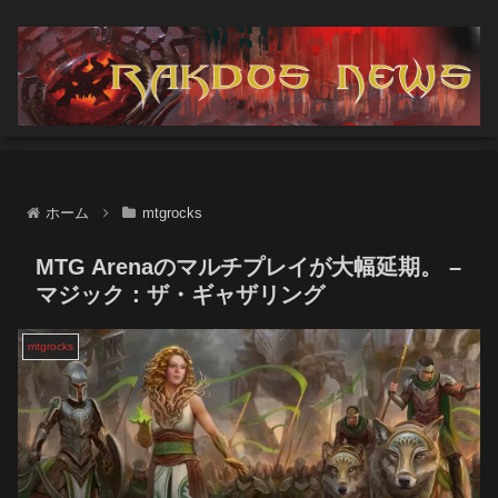
ホーム
mtgrocks
MTG Arenaのマルチプレイが大幅延期。 –
マジック：ザ・ギャザリング
mtgrocks