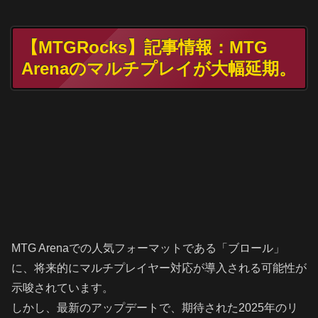
【MTGRocks】記事情報：MTG
Arenaのマルチプレイが大幅延期。
MTG Arenaでの人気フォーマットである「ブロール」
に、将来的にマルチプレイヤー対応が導入される可能性が
示唆されています。
しかし、最新のアップデートで、期待された2025年のリ