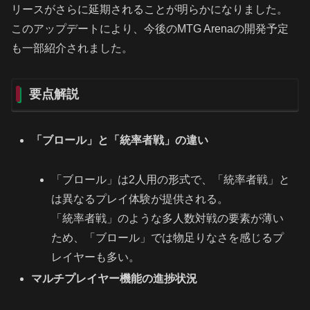
リースがさらに延期されることが明らかになりました。
このアップデートにより、今後のMTG Arenaの開発予定
も一部紹介されました。
要点解説
「ブロール」と「統率者戦」の違い
「ブロール」は2人用の形式で、「統率者戦」と
は異なるプレイ体験が提供される。
「統率者戦」のような多人数対戦の要素が薄い
ため、「ブロール」では物足りなさを感じるプ
レイヤーも多い。
マルチプレイヤー機能の進捗状況