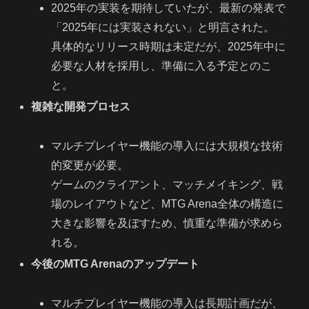
2025年の実装を期待していたが、最新の発表で
「2025年には実装されない」と明言された。
具体的なリリース時期は未定だが、2025年中に
必要な人材を採用し、準備に入る予定とのこ
と。
複雑な開発プロセス
マルチプレイヤー機能の導入には大規模な技術
的変更が必要。
ゲームのクライアント、マッチメイキング、戦
場のレイアウトなど、MTG Arena全体の構造に
大きな影響を及ぼすため、慎重な準備が求めら
れる。
今後のMTG Arenaのアップデート
マルチプレイヤー機能の導入は長期計画だが、