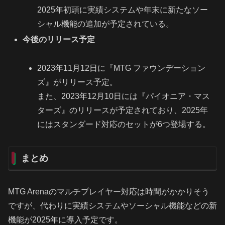
2025年初頭に実績システムや年末に新たなソー
シャル機能の追加が予定されている。
今後のリリース予定
2023年11月12日に『MTG ファウンデーション
ズ』がリリース予定。
また、2023年12月10日には『パイオニア・マス
ターズ』のリリースが予定されており、2025年
にはスタンダード対応のセットが6つ登場する。
まとめ
MTG Arenaのマルチプレイヤー対応は時間がかかりそう
ですが、代わりに実績システムやソーシャル機能などの新
機能が2025年に導入予定です。