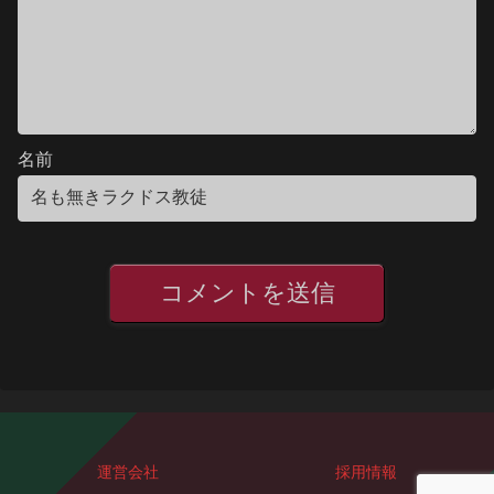
名前
運営会社
採用情報