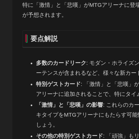
特に「激情」と「悲嘆」がMTGアリーナに登
が予想されます。
要点解説
多数のカードリーク
: モダン・ホライ
ーテンスが含まれるなど、様々な新カー
特別ゲストカード
: 「激情」と「悲嘆」
アリーナに追加されることで、特にタイ
「激情」と「悲嘆」の影響
: これらの
キタイプをMTGアリーナにもたらす可
しょう。
その他の特別ゲストカード
: 「頑強」