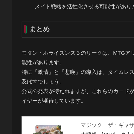
メイト戦略を活性化させる可能性があり
まとめ
モダン・ホライズンズ３のリークは、MTGア
能性があります。
特に「激情」と「悲嘆」の導入は、タイムレ
及ぼすでしょう。
公式の発表が待たれますが、これらのカード
イヤーが期待しています。
マジック：ザ・ギャザ