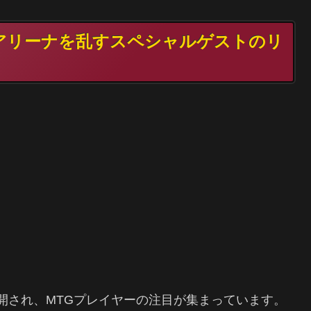
TGアリーナを乱すスペシャルゲストのリ
開され、MTGプレイヤーの注目が集まっています。