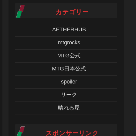
カテゴリー
AETHERHUB
mtgrocks
MTG公式
MTG日本公式
spoiler
リーク
晴れる屋
スポンサーリンク