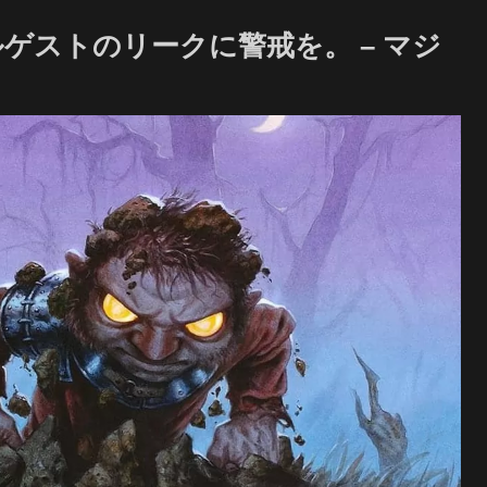
ゲストのリークに警戒を。 – マジ