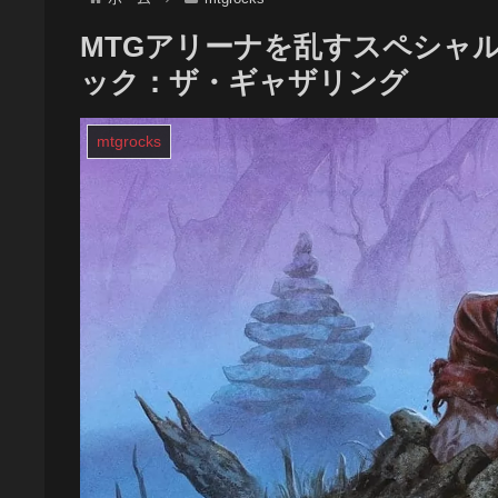
MTGアリーナを乱すスペシャル
ック：ザ・ギャザリング
mtgrocks