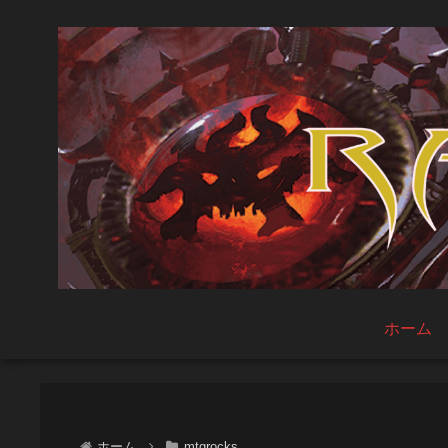
ホーム
ホーム
mtgrocks