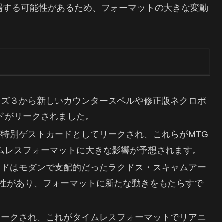
場する可能性があるため、フォーマットの大きな変動
ズンズ３から新しいカウンタースペルや修正版ネクロポ
ドがリークされました。
が特別ゲストカードとしてリークされ、これらがMTG
ムレスフォーマットに大きな影響が予想されます。
カードはモダンで支配的だったラクドス・スキャムアー
能性があり、フォーマットに新たな動きをもたらすで
もリークされ、これがタイムレスフォーマットでリアニ