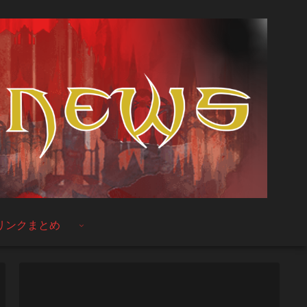
リンクまとめ