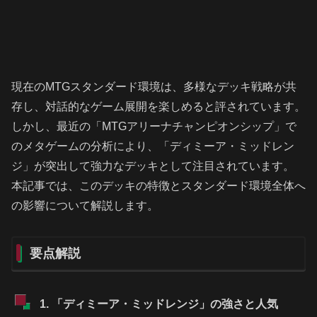
現在のMTGスタンダード環境は、多様なデッキ戦略が共
存し、対話的なゲーム展開を楽しめると評されています。
しかし、最近の「MTGアリーナチャンピオンシップ」で
のメタゲームの分析により、「ディミーア・ミッドレン
ジ」が突出して強力なデッキとして注目されています。
本記事では、このデッキの特徴とスタンダード環境全体へ
の影響について解説します。
要点解説
1. 「ディミーア・ミッドレンジ」の強さと人気