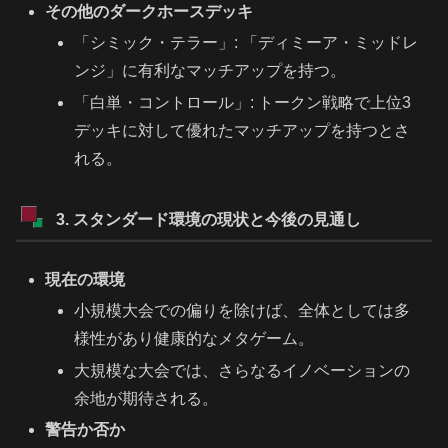
その他のダークホースデッキ
「シミック・テラー」: 「ディミーア・ミッドレ
ンジ」に有利なマッチアップを持つ。
「白単・コントロール」: トークン戦略で上位3
デッキに対して優れたマッチアップを持つとさ
れる。
3. スタンダード環境の現状と今後の見通し
現在の環境
小規模大会での偏りを除けば、全体としては多
様性があり健康的なメタゲーム。
大規模な大会では、さらなるイノベーションの
余地が期待される。
警告か否か