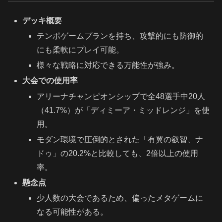
デッキ概要
テンポゲームプランを持ち、攻撃的にも防御的
にも柔軟にプレイ可能。
様々な戦略に対応できる万能性が強み。
大会での使用率
アリーナチャンピオンシップで全48選手中20人
（41.7%）が「ディミーア・ミッドレンジ」を使
用。
モダン環境で圧倒的とされた「有翼の叡智、ナ
ドゥ」の20.2%と比較しても、2倍以上の使用
率。
懸念点
少人数の大会であるため、偏ったメタゲームに
なる可能性がある。