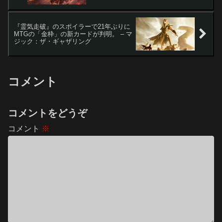
『霊気走破』のスポイラーで21年ぶりに
MTGの「金枠」の新カードが判明。 – マ
ジック：ザ・ギャザリング
コメント
コメントをどうぞ
コメント
※