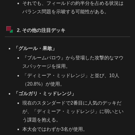
それでも、フィールドの約半分を占める状況は
バランス問題を示唆する可能性がある。
2. その他の注目デッキ
「グルール・果敢」
『ブルームバロウ』から登場した攻撃的なマウ
スパッケージを採用。
「ディミーア・ミッドレンジ」と並び、10人
（20.8%）が使用。
「ゴルガリ・ミッドレンジ」
現在のスタンダードで2番目に人気のデッキだ
が、「ディミーア・ミッドレンジ」に弱いとい
う課題を抱える。
本大会ではわずか3名が使用。