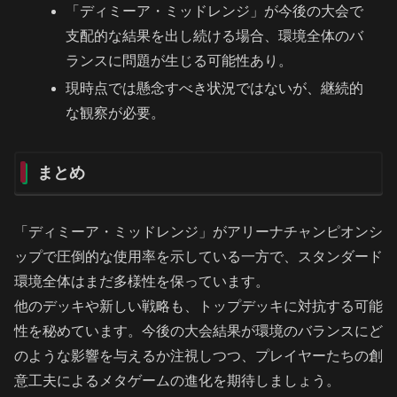
「ディミーア・ミッドレンジ」が今後の大会で
支配的な結果を出し続ける場合、環境全体のバ
ランスに問題が生じる可能性あり。
現時点では懸念すべき状況ではないが、継続的
な観察が必要。
まとめ
「ディミーア・ミッドレンジ」がアリーナチャンピオンシ
ップで圧倒的な使用率を示している一方で、スタンダード
環境全体はまだ多様性を保っています。
他のデッキや新しい戦略も、トップデッキに対抗する可能
性を秘めています。今後の大会結果が環境のバランスにど
のような影響を与えるか注視しつつ、プレイヤーたちの創
意工夫によるメタゲームの進化を期待しましょう。