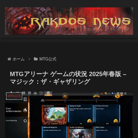
ホーム
MTG公式
MTGアリーナ ゲームの状況 2025年春版 –
マジック：ザ・ギャザリング
MTG公式