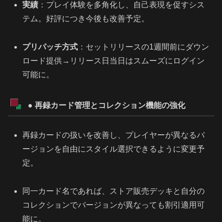
実績
：プレイ体験を多角化し、自己表現を促すシス
テム。好評につき今後も改善予定。
プリパッチ方式
：セットリリースの1週間前にダウン
ロード提供→リリース日当日はスムーズにログイン
可能に。
● 再録カード管理とコレクション機能の強化
再録カードの扱いを改善し、プレイヤーが異なるバ
ージョンを自由にスタイル選択できるように変更予
定。
同一カード名であれば、ストア販売デッキと自分の
コレクションでバージョンが異なっても割引適用可
能に。