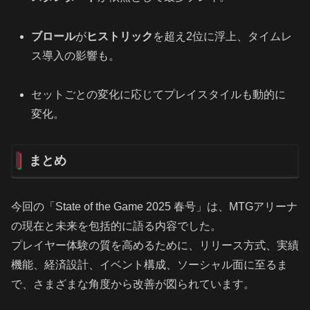
ブロール
が
ヒストリック
を超え2位に浮上、タイムレ
ス導入の影響も。
セットごとの変化に応じてプレイスタイルも動的に
変化。
まとめ
今回の「State of the Game 2025 春号」は、MTGアリーナ
の現在と未来を包括的に語る内容でした。
プレイヤー体験の質を高めるために、リリース方式、実績
機能、経済設計、イベント構成、ソーシャル面に至るま
で、さまざまな角度から改善が図られています。