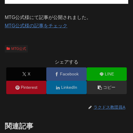
MTG公式様にて記事が公開されました。
MTG公式様の記事をチェック
MTG公式
シェアする
X
Facebook
LINE
Pinterest
LinkedIn
コピー
ラクドス教団員A
関連記事