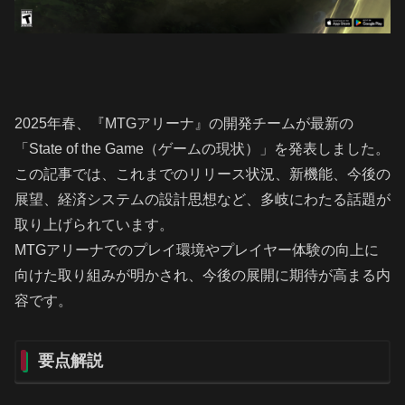
2025年春、『MTGアリーナ』の開発チームが最新の
「State of the Game（ゲームの現状）」を発表しました。
この記事では、これまでのリリース状況、新機能、今後の
展望、経済システムの設計思想など、多岐にわたる話題が
取り上げられています。
MTGアリーナでのプレイ環境やプレイヤー体験の向上に
向けた取り組みが明かされ、今後の展開に期待が高まる内
容です。
要点解説