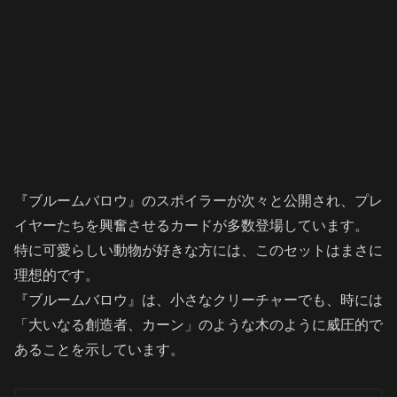
『ブルームバロウ』のスポイラーが次々と公開され、プレ
イヤーたちを興奮させるカードが多数登場しています。
特に可愛らしい動物が好きな方には、このセットはまさに
理想的です。
『ブルームバロウ』は、小さなクリーチャーでも、時には
「大いなる創造者、カーン」のような木のように威圧的で
あることを示しています。