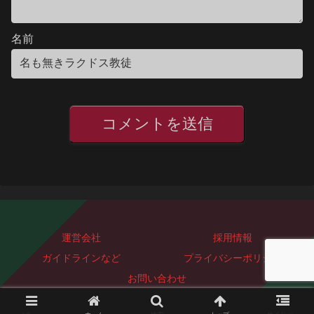
名前
運営会社
採用情報
ガイドラインなど
プライバシーポリシー
お問い合わせ
Copyright © 2023-2026 ぐっどぴーす株式会社 All Rights Reserved.