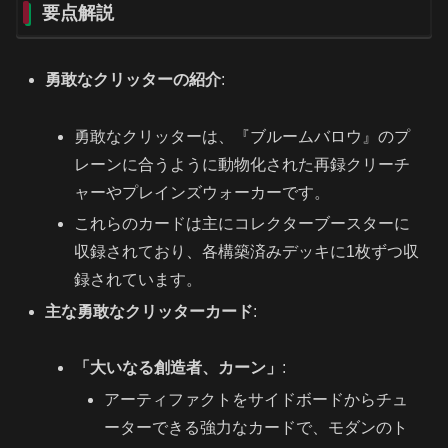
要点解説
勇敢なクリッターの紹介
:
勇敢なクリッターは、『ブルームバロウ』のプ
レーンに合うように動物化された再録クリーチ
ャーやプレインズウォーカーです。
これらのカードは主にコレクターブースターに
収録されており、各構築済みデッキに1枚ずつ収
録されています。
主な勇敢なクリッターカード
:
「大いなる創造者、カーン」
:
アーティファクトをサイドボードからチュ
ーターできる強力なカードで、モダンのト