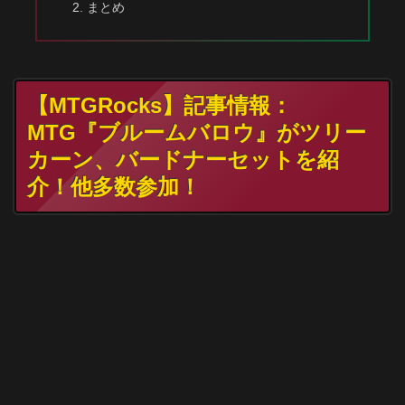
まとめ
【MTGRocks】記事情報：
MTG『ブルームバロウ』がツリー
カーン、バードナーセットを紹
介！他多数参加！