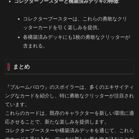
コレクターブースターと構築済みデッキの特徴
:
コレクターブースターは、これらの勇敢なクリ
ッターカードを引く楽しみを提供。
各構築済みデッキにも1枚の勇敢なクリッターが
含まれる。
まとめ
『ブルームバロウ』のスポイラーは、多くのエキサイティ
ングなカードを紹介し、特に勇敢なクリッターが注目され
ています。
これらのカードは、既存のキャラクターを新しい環境に適
応させることで、新たな楽しみを提供します。
コレクターブースターや構築済みデッキを通じて、これら