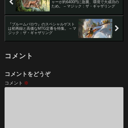
ャーが約6400円に急騰、環境で大成功の
ため。 – マジック：ザ・ギャザリング
『ブルームバロウ』のスペシャルゲスト
は初再録と高価なMTG定番を特集。 – マ
ジック：ザ・ギャザリング
コメント
コメントをどうぞ
コメント
※