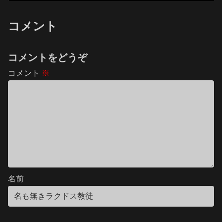
コメント
コメントをどうぞ
コメント
※
名前