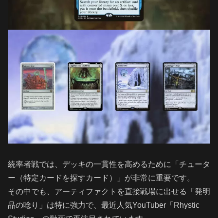
統率者戦では、デッキの一貫性を高めるために「チュータ
ー（特定カードを探すカード）」が非常に重要です。
その中でも、アーティファクトを直接戦場に出せる「発明
品の唸り」は特に強力で、最近人気YouTuber「Rhystic