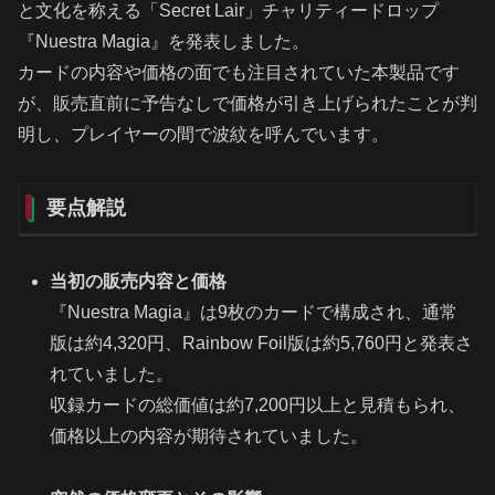
と文化を称える「Secret Lair」チャリティードロップ
『Nuestra Magia』を発表しました。
カードの内容や価格の面でも注目されていた本製品です
が、販売直前に予告なしで価格が引き上げられたことが判
明し、プレイヤーの間で波紋を呼んでいます。
要点解説
当初の販売内容と価格
『Nuestra Magia』は9枚のカードで構成され、通常
版は約4,320円、Rainbow Foil版は約5,760円と発表さ
れていました。
収録カードの総価値は約7,200円以上と見積もられ、
価格以上の内容が期待されていました。