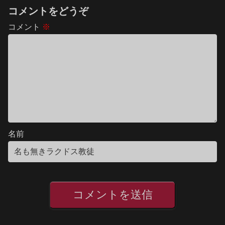
コメントをどうぞ
コメント
※
名前