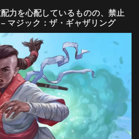
支配力を心配しているものの、禁止
– マジック：ザ・ギャザリング