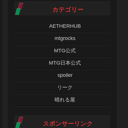
カテゴリー
AETHERHUB
mtgrocks
MTG公式
MTG日本公式
spoiler
リーク
晴れる屋
スポンサーリンク