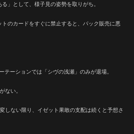
ある」として、様子見の姿勢を取りがち。
ットのカードをすぐに禁止すると、パック販売に悪
・ローテーションでは「シヴの浅瀬」のみが退場。
がない。
変しない限り、イゼット果敢の支配は続くと予想さ