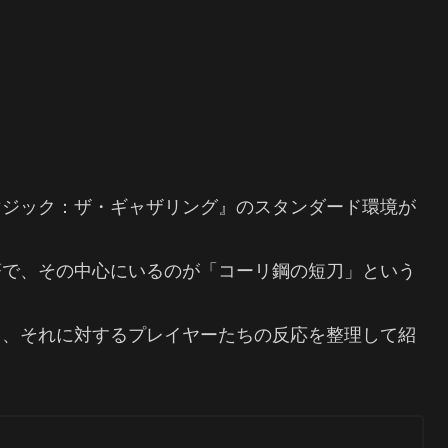
マジック：ザ・ギャザリング』のスタンダード環境が
著で、その中心にいるのが「コーリ鋼の短刀」という
と、それに対するプレイヤーたちの反応を整理して紹