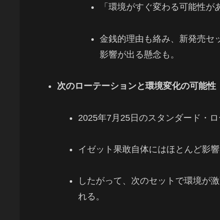
「環境がすぐ変わる可能性が
金銭的理由も絡み、新発売セ
影響が出る懸念も。
次のローテーションと環境変化の可能性
2025年7月25日のスタンダード
イゼット果敢自体にはほとんど影響
したがって、次のセットで環境が激
れる。