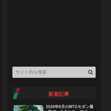
新着記事
2026年8月のMTGモダン最