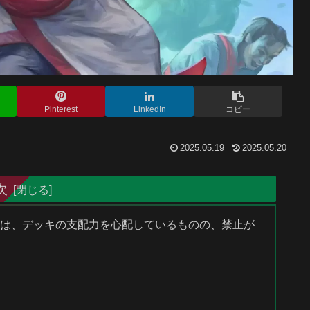
Pinterest
LinkedIn
コピー
2025.05.19
2025.05.20
次
イヤーは、デッキの支配力を心配しているものの、禁止が