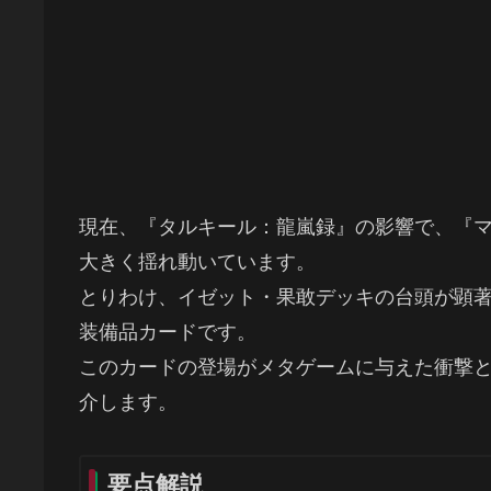
現在、『タルキール：龍嵐録』の影響で、『
大きく揺れ動いています。
とりわけ、イゼット・果敢デッキの台頭が顕
装備品カードです。
このカードの登場がメタゲームに与えた衝撃
介します。
要点解説