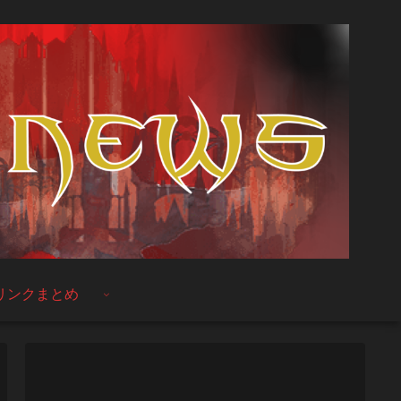
リンクまとめ