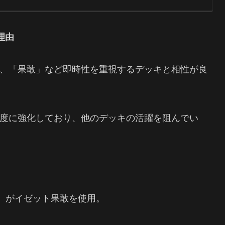
理由
、「果敢」など即時性を重視するデッキと相性が良
度に強化しており、他のデッキの活躍を阻んでい
人）がイゼット果敢を使用。