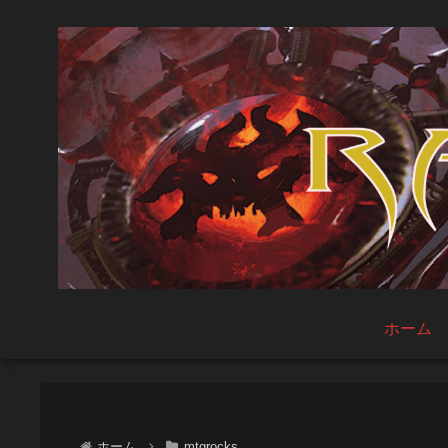
ホーム
ホーム
mtgrocks