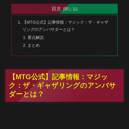
目次
【MTG公式】記事情報：マジック：ザ・ギャザ
リングのアンバサダーとは？
要点解説
まとめ
【MTG公式】記事情報：マジッ
ク：ザ・ギャザリングのアンバサ
ダーとは？