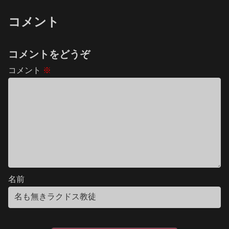
コメント
コメントをどうぞ
コメント
※
名前