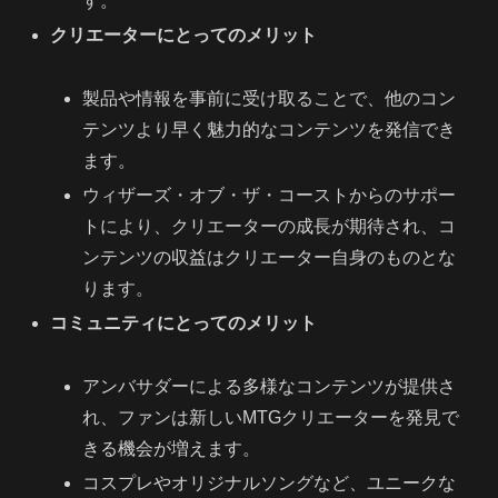
す。
クリエーターにとってのメリット
製品や情報を事前に受け取ることで、他のコン
テンツより早く魅力的なコンテンツを発信でき
ます。
ウィザーズ・オブ・ザ・コーストからのサポー
トにより、クリエーターの成長が期待され、コ
ンテンツの収益はクリエーター自身のものとな
ります。
コミュニティにとってのメリット
アンバサダーによる多様なコンテンツが提供さ
れ、ファンは新しいMTGクリエーターを発見で
きる機会が増えます。
コスプレやオリジナルソングなど、ユニークな