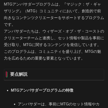
MTGアンバサダープログラムは、『マジック：ザ・ギャ
ザリング』（MTG）コミュニティにおいて、創造的で前
向きなコンテンツクリエーターをサポートするプログラム
です。
アンバサダーたちは、ウィザーズ・オブ・ザ・コーストの
クリエーターチームと連携し、セット情報や製品を事前に
受け取り、MTGに関するコンテンツを発信しています。
このプログラムは、コミュニティを盛り上げ、MTGの魅
力を広めるための重要な要素となっています。
要点解説
MTGアンバサダープログラムの特徴
アンバサダーは、事前にMTGのセット情報やカ