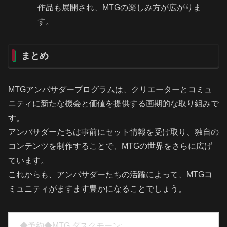
作品も展開され、MTGの楽しみ方が広がりま
す。
まとめ
MTGアンバサダープログラムは、クリエーターとコミュ
ニティに新たな機会と価値を提供する画期的な取り組みで
す。
アンバサダーたちは事前にセット情報を受け取り、独自の
コンテンツを制作することで、MTGの世界をさらに広げ
ています。
これからも、アンバサダーたちの活躍によって、MTGコ
ミュニティがますます豊かになることでしょう。
◆予約◆MTG ダスクモーン: