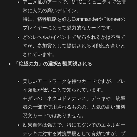
アニメ風のアートで、MTGコミュニティでは非
常に人気の高いデザイン。
特に、犠牲戦略を好むCommanderやPioneerの
プレイヤーにとって魅力的なカードです。
どのレベルのイベントで配布されるかは不明で
すが、参加賞として提供される可能性が高いと
されています。
「絶望の力」の選択が疑問視される
美しいアートワークを持つカードですが、プレ
イ頻度が低いことで知られています。
モダンの「ネクロドミナンス」デッキや、統率
者の一部で使用されるものの、人気の高い無料
呪文カードではありません。
効果自体は強力で、特にモダンでのエネルギー
デッキに対する対抗手段として有効ですが、プ