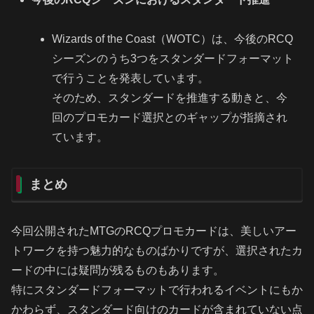
Wizards of the Coast（WOTC）は、今後のRCQ
シーズンのうち3つをスタンダードフォーマット
で行うことを発表しています。
そのため、スタンダードを推進する動きと、今
回のプロモカード選択とのギャップが指摘され
ています。
まとめ
今回公開されたMTGのRCQプロモカードは、美しいアー
トワークを持つ魅力的なものばかりですが、選択されたカ
ードの中には疑問が残るものもあります。
特にスタンダードフォーマットで行われるイベントにもか
かわらず、スタンダード向けのカードが含まれていない点