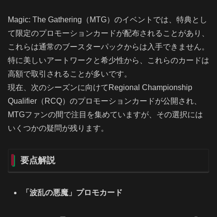
Magic: The Gathering（MTG）のイベントでは、特典とし
て限定のプロモーションカードが配布されることがあり、
これらは通常のブースターパックからは入手できません。
特に美しいアートワークと希少性から、これらのカードは
高額で取引されることが多いです。
現在、次のシーズンに向けてRegional Championship
Qualifier（RCQ）のプロモーションカードが公開され、
MTGファンの間で注目を集めていますが、その選択には
いくつかの疑問が残ります。
要点解説
「波乱の悪魔」プロモカード