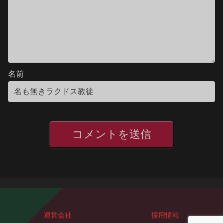
名前
運営会社
採用情報