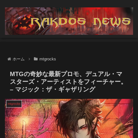
ホーム
mtgrocks
MTGの奇妙な最新プロモ、デュアル・マ
スターズ・アーティストをフィーチャー。
– マジック：ザ・ギャザリング
mtgrocks