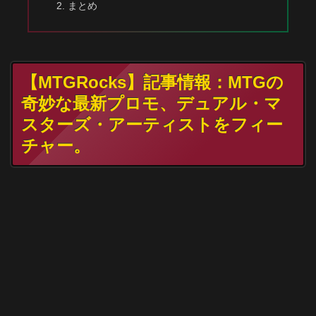
まとめ
【MTGRocks】記事情報：MTGの
奇妙な最新プロモ、デュアル・マ
スターズ・アーティストをフィー
チャー。