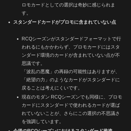
ロモカードとしての選択は奇妙に感じられま
す。
スタンダードカードがプロモに含まれていない点
RCQシーズンがスタンダードフォーマットで行
われるにもかかわらず、プロモカードにはスタ
ンダード環境のカードが含まれていない点が不
思議です。
「波乱の悪魔」の再録の可能性はありますが、
「絶望の力」のようなカードがスタンダードに
戻ることは考えにくいです。
現在のモダン RCQシーズンでも同様に、プロモ
カードにスタンダードで使われるカードが選ば
れていないことが、さらにこの選択の不思議さ
を強調しています。
今後のRCQシーズンにおけるスタンダード推進