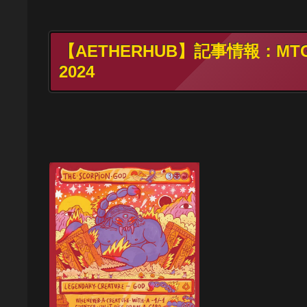
【AETHERHUB】記事情報：MTGS
2024