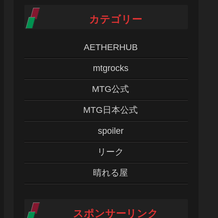
カテゴリー
AETHERHUB
mtgrocks
MTG公式
MTG日本公式
spoiler
リーク
晴れる屋
スポンサーリンク