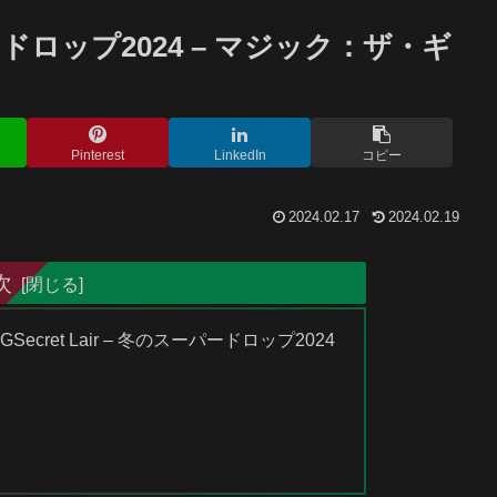
ーパードロップ2024 – マジック：ザ・ギ
Pinterest
LinkedIn
コピー
2024.02.17
2024.02.19
次
ecret Lair – 冬のスーパードロップ2024