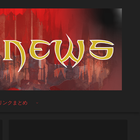
リンクまとめ