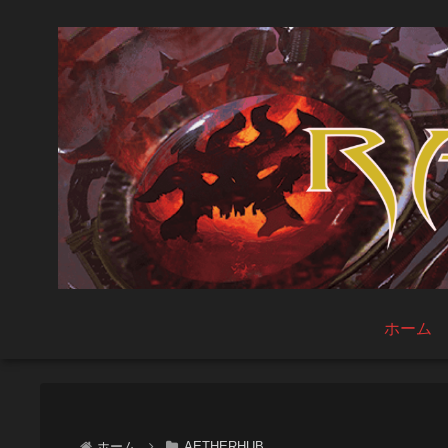
ホーム
ホーム
AETHERHUB