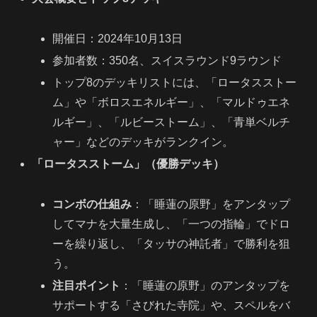
開催日：2024年10月13日
参加者数：350名、スイスラウンド9ラウンド
トップ8のデッキリストには、「ロータスストー
ム」や「ボロスエネルギー」、「マルドゥエネ
ルギー」、「ルビーストーム」、「青単ベルチ
ャー」などのデッキがランクイン。
「ロータスストーム」（優勝デッキ）
コンボの仕組み
：「睡蓮の原野」をアンタップ
してマナを大量生成し、「一つの指輪」でドロ
ーを繰り返し、「タッサの神託者」で勝利を狙
う。
注目ポイント
：「睡蓮の原野」のアンタップを
サポートする「さびれた寺院」や、スペルをバ