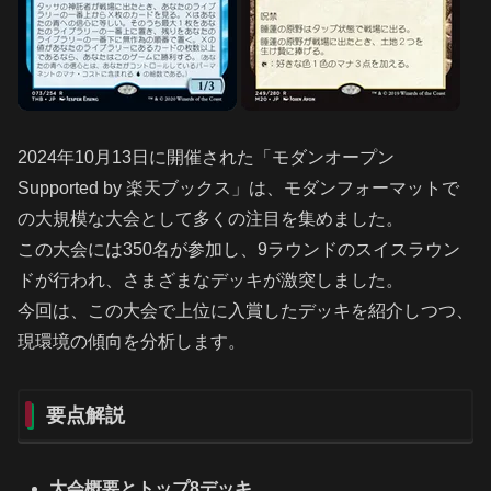
2024年10月13日に開催された「モダンオープン
Supported by 楽天ブックス」は、モダンフォーマットで
の大規模な大会として多くの注目を集めました。
この大会には350名が参加し、9ラウンドのスイスラウン
ドが行われ、さまざまなデッキが激突しました。
今回は、この大会で上位に入賞したデッキを紹介しつつ、
現環境の傾向を分析します。
要点解説
大会概要とトップ8デッキ