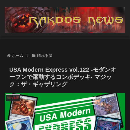
ホーム
晴れる屋
USA Modern Express vol.122 -モダンオ
ープンで躍動するコンボデッキ- マジッ
ク：ザ・ギャザリング
晴れる屋