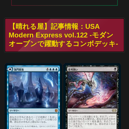
【晴れる屋】記事情報：USA
Modern Express vol.122 -モダン
オープンで躍動するコンボデッキ-