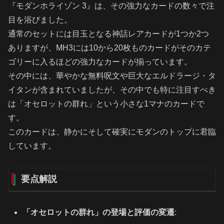
『モダンホライゾン 3』は、その強力なカードの数々で注
目を浴びました。
通常のセットには目玉となる神話レアカードが1つか2つ
ありますが、MH3には10から20枚ものカードがそのカテ
ゴリーに入るほどの強力なカードが揃っています。
その中には、華やかな無料呪文や巨大なエルドラージ・タ
イタンが含まれていましたが、その中でも特に注目すべき
は「オセロットの群れ」という小さな1マナのカードで
す。
このカードは、静かにそして確実にモダンのトップに君臨
しています。
要点解説
「オセロットの群れ」の登場と評価の変遷
: