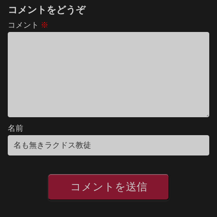
コメントをどうぞ
コメント
※
名前