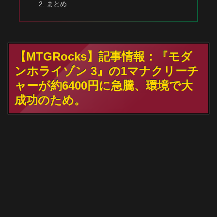
まとめ
【MTGRocks】記事情報：『モダ
ンホライゾン 3』の1マナクリーチ
ャーが約6400円に急騰、環境で大
成功のため。