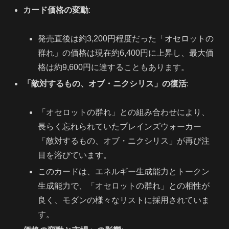
カード価格の変動
:
発売直後は約3,200円程度だった「オセロットの
群れ」の価格は現在約6,400円に上昇し、最大価
格は約9,600円に達することもあります。
「敵対するもの、オブ・ニクシリス」の復活
:
「オセロットの群れ」との組み合わせにより、
長らく忘れられていたプレインズウォーカー
「敵対するもの、オブ・ニクシリス」が再び注
目を浴びています。
このカードは、エネルギー生成能力とトークン
生成能力で、「オセロットの群れ」との相性が
良く、モダンの様々なリストに採用されていま
す。