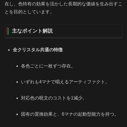
在し、色特有の効果を活かした長期的な価値を生み出すこ
とを目的としています。
主なポイント解説
全クリスタル共通の特徴
各色ごとに一枚ずつ存在。
いずれも4マナで唱えるアーティファクト。
対応色の呪文のコストを1減少。
固有の置換効果と、6マナの起動型能力を持つ。