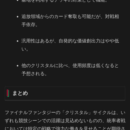
追放領域からのカード奪取も可能だが、対戦相
手依存。
汎用性はあるが、自発的な価値創出力はやや低
い。
他のクリスタルに比べ、使用頻度は低くなると
予想される。
まとめ
ファイナルファンタジーの「クリスタル」サイクルは、い
ずれも競技シーンでの活躍は見込めないものの、統率者戦
においては特定の戦略で強力な働きを見せることが期待さ