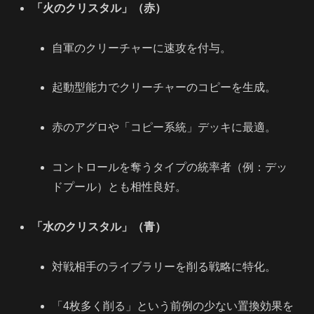
「火のクリスタル」（赤）
自軍のクリーチャーに速攻を付与。
起動型能力でクリーチャーのコピーを生成。
赤のアグロや「コピー系統」デッキに最適。
コントロールを奪うタイプの統率者（例：デッ
ドプール）とも相性良好。
「水のクリスタル」（青）
対戦相手のライブラリーを削る戦略に特化。
「4枚多く削る」という前例の少ない置換効果を