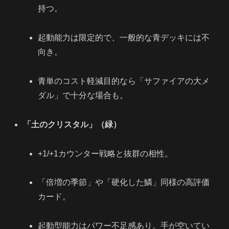
持つ。
起動能力は限定的で、一般的な青デッキには不
向き。
青単のコスト軽減目的なら「サファイアの大メ
ダル」で十分な場合も。
「土のクリスタル」（緑）
+1/+1カウンター戦略と抜群の相性。
「倍増の季節」や「硬化した鱗」同様の高評価
カード。
起動型能力はパワー不足感あり。手が空いてい