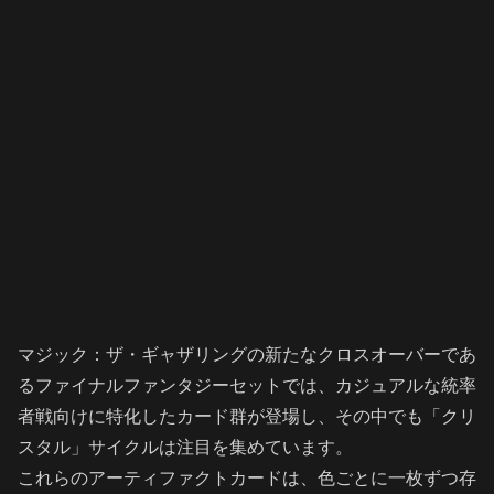
マジック：ザ・ギャザリングの新たなクロスオーバーであ
るファイナルファンタジーセットでは、カジュアルな統率
者戦向けに特化したカード群が登場し、その中でも「クリ
スタル」サイクルは注目を集めています。
これらのアーティファクトカードは、色ごとに一枚ずつ存