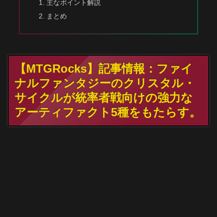
主なポイント解説
まとめ
【MTGRocks】記事情報：ファイ
ナルファンタジーのクリスタル・
サイクルが統率者戦向けの強力な
アーティファクト5種をもたらす。