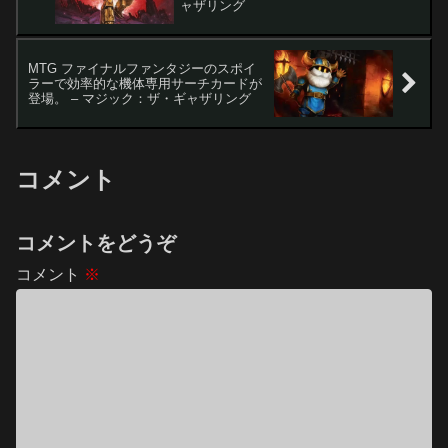
ャザリング
MTG ファイナルファンタジーのスポイ
ラーで効率的な機体専用サーチカードが
登場。 – マジック：ザ・ギャザリング
コメント
コメントをどうぞ
コメント
※