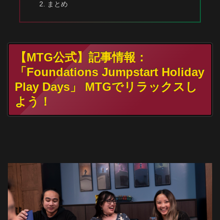
まとめ
【MTG公式】記事情報：
「Foundations Jumpstart Holiday
Play Days」 MTGでリラックスし
よう！