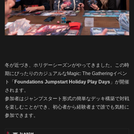
冬が近づき、ホリデーシーズンがやってきました。この時
期にぴったりのカジュアルなMagic: The Gatheringイベン
ト「
Foundations Jumpstart Holiday Play Days
」が開催
されます。
参加者はジャンプスタート形式の簡単なデッキ構築で対戦
を楽しむことができ、初心者から経験者まで誰でも気軽に
参加できます。