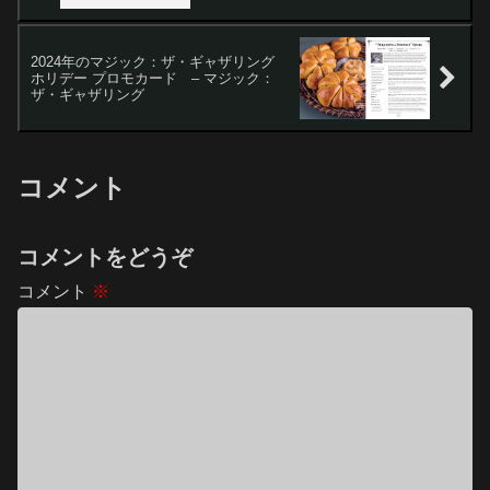
2024年のマジック：ザ・ギャザリング
ホリデー プロモカード – マジック：
ザ・ギャザリング
コメント
コメントをどうぞ
コメント
※