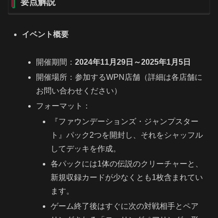
要点解説
イベント概要
開催期間：
2024年11月29日～2025年1月5日
開催場所：参加するWPN店舗（詳細は各店舗に
お問い合わせください）
フォーマット：
『ファウンデーションズ・ジャンプスター
ト』パック2つを開封し、それをシャッフル
してデッキを作成。
各パックには1体の伝説のクリーチャーと、
新規収録カードが少なくとも1枚含まれてい
ます。
ゲーム終了後はすぐに次の対戦相手とペア