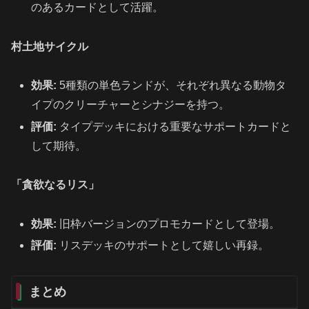
のあるカードとして活躍。
村土地サイクル
効果:
5種類の単色ランドが、それぞれ異なる動物タ
イプのクリーチャーとシナジーを持つ。
評価:
タイプデッキにおける重要なサポートカードと
して期待。
「貪欲なるリス」
効果:
旧枠バージョンのプロモカードとして登場。
評価:
リスデッキのサポートとして嬉しい再録。
まとめ