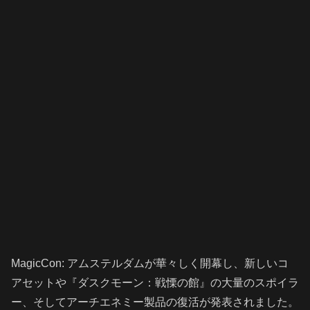
MagicCon: アムステルダムが華々しく開幕し、新しいコ
アセットや『ダスクモーン：戦慄の館』の大量のスポイラ
ー、そしてアーチエネミー製品の復活が発表されました。