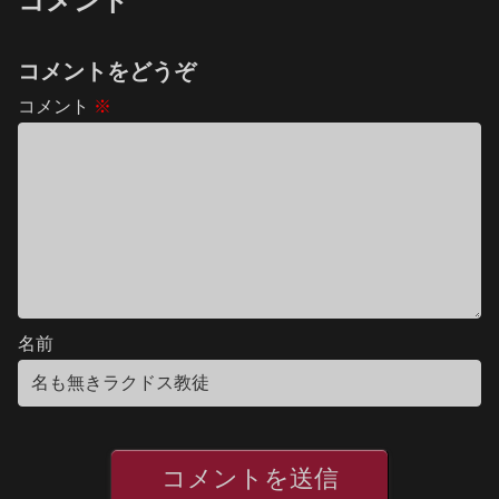
コメント
コメントをどうぞ
コメント
※
名前