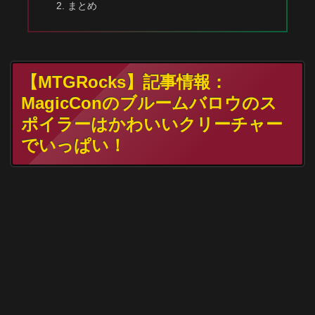
まとめ
【MTGRocks】記事情報：
MagicConのブルームバロウのス
ポイラーはかわいいクリーチャー
でいっぱい！