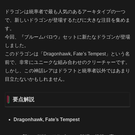
ドラゴンは統率者で最も人気のあるアーキタイプの一つ
で、新しいドラゴンが登場するたびに大きな注目を集めま
す。
今回、『ブルームバロウ』セットに新たなドラゴンが登場
しました。
このドラゴンは「Dragonhawk, Fate’s Tempest」という名
前で、非常にユニークな組み合わせのクリーチャーです。
しかし、この神話レアはドラフトと統率者以外ではあまり
目立たないかもしれません。
要点解説
Dragonhawk, Fate’s Tempest