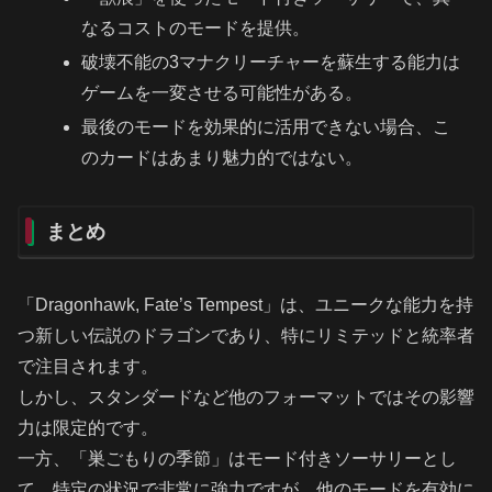
なるコストのモードを提供。
破壊不能の3マナクリーチャーを蘇生する能力は
ゲームを一変させる可能性がある。
最後のモードを効果的に活用できない場合、こ
のカードはあまり魅力的ではない。
まとめ
「Dragonhawk, Fate’s Tempest」は、ユニークな能力を持
つ新しい伝説のドラゴンであり、特にリミテッドと統率者
で注目されます。
しかし、スタンダードなど他のフォーマットではその影響
力は限定的です。
一方、「巣ごもりの季節」はモード付きソーサリーとし
て、特定の状況で非常に強力ですが、他のモードを有効に