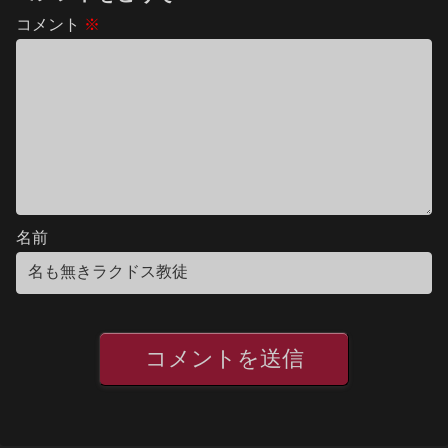
コメント
※
名前