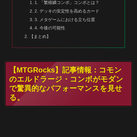
1. 「繁殖鱗コンボ」コンボとは？
2. デッキの安定性を高めるカード
3. メタゲームにおける立ち位置
4. 今後の可能性
【まとめ】
【MTGRocks】記事情報：コモン
のエルドラージ・コンボがモダン
で驚異的なパフォーマンスを見せ
る。