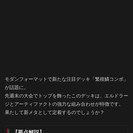
モダンフォーマットで新たな注目デッキ「繁殖鱗コンボ」
が話題に。
先週末の大会でトップを飾ったこのデッキは、エルドラー
ジとアーティファクトの強力な組み合わせが特徴です。
果たして新メタとして定着するのでしょうか？
【要点解説】