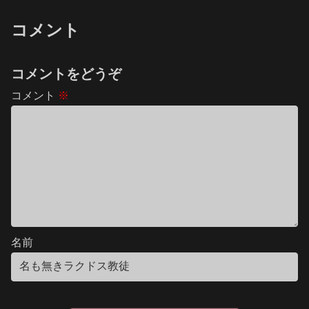
コメント
コメントをどうぞ
コメント
※
名前