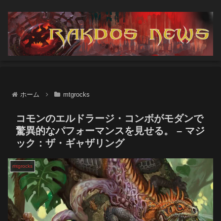
ホーム
mtgrocks
コモンのエルドラージ・コンボがモダンで
驚異的なパフォーマンスを見せる。 – マジ
ック：ザ・ギャザリング
mtgrocks