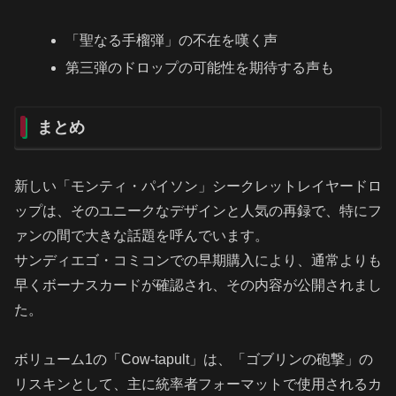
「聖なる手榴弾」の不在を嘆く声
第三弾のドロップの可能性を期待する声も
まとめ
新しい「モンティ・パイソン」シークレットレイヤードロ
ップは、そのユニークなデザインと人気の再録で、特にフ
ァンの間で大きな話題を呼んでいます。
サンディエゴ・コミコンでの早期購入により、通常よりも
早くボーナスカードが確認され、その内容が公開されまし
た。
ボリューム1の「Cow-tapult」は、「ゴブリンの砲撃」の
リスキンとして、主に統率者フォーマットで使用されるカ