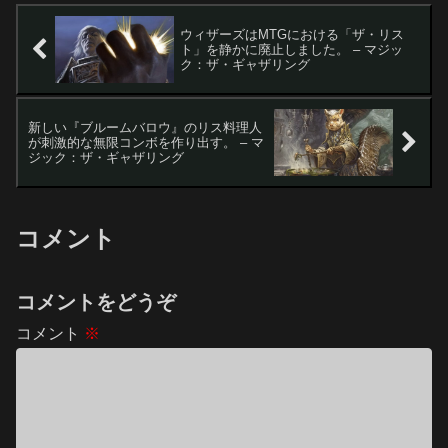
ウィザーズはMTGにおける「ザ・リス
ト」を静かに廃止しました。 – マジッ
ク：ザ・ギャザリング
新しい『ブルームバロウ』のリス料理人
が刺激的な無限コンボを作り出す。 – マ
ジック：ザ・ギャザリング
コメント
コメントをどうぞ
コメント
※