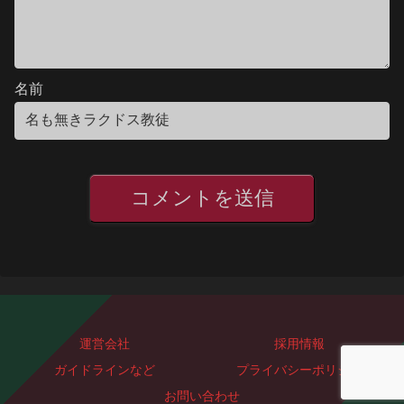
名前
運営会社
採用情報
ガイドラインなど
プライバシーポリシー
お問い合わせ