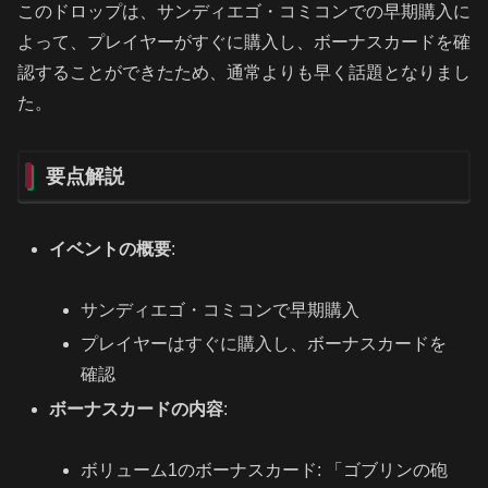
このドロップは、サンディエゴ・コミコンでの早期購入に
よって、プレイヤーがすぐに購入し、ボーナスカードを確
認することができたため、通常よりも早く話題となりまし
た。
要点解説
イベントの概要
:
サンディエゴ・コミコンで早期購入
プレイヤーはすぐに購入し、ボーナスカードを
確認
ボーナスカードの内容
:
ボリューム1のボーナスカード: 「ゴブリンの砲