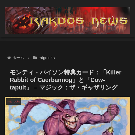
ホーム
mtgrocks
モンティ・パイソン特典カード：「Killer
Rabbit of Caerbannog」と「Cow-
tapult」 – マジック：ザ・ギャザリング
mtgrocks