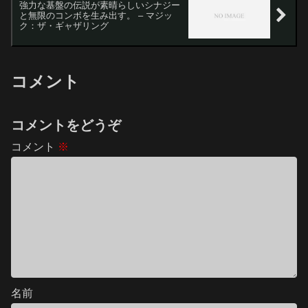
強力な基盤の伝説が素晴らしいシナジー
と無限のコンボを生み出す。 – マジッ
ク：ザ・ギャザリング
コメント
コメントをどうぞ
コメント
※
名前