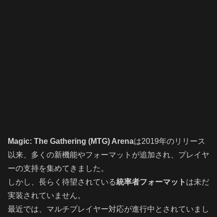
Magic: The Gathering (MTG) Arena
は2019年のリリース
以来、多くの新機能やフォーマットが追加され、プレイヤ
ーの支持を集めてきました。
しかし、長らく待望されている
統率者フォーマット
は未だ
実装されていません。
最近では、マルチプレイヤー対応が進行中とされていまし