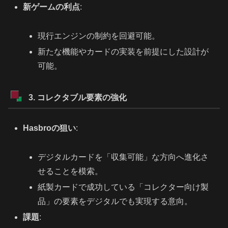
新ゲームの利点
:
現行エンジンの制約を回避可能。
新たな機能やカードの実装を前提にした設計が
可能。
3. コレクタブル要素の強化
Hasbroの狙い
:
デジタルカードを「収集可能」な方向へ進化さ
せることを模索。
紙製カードで成功している「コレクター向け製
品」の要素をデジタルでも実現する意向。
課題
: