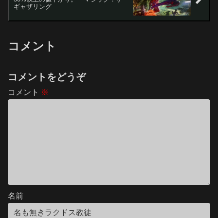
ギャザリング
コメント
コメントをどうぞ
コメント
※
名前