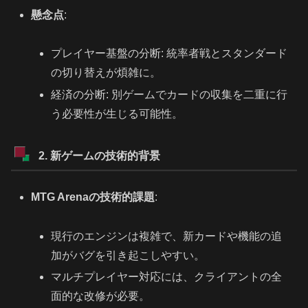
懸念点
:
プレイヤー基盤の分断: 統率者戦とスタンダード
の切り替えが煩雑に。
経済の分断: 別ゲームでカードの収集を二重に行
う必要性が生じる可能性。
2. 新ゲームの技術的背景
MTG Arenaの技術的課題
:
現行のエンジンは複雑で、新カードや機能の追
加がバグを引き起こしやすい。
マルチプレイヤー対応には、クライアントの全
面的な改修が必要。