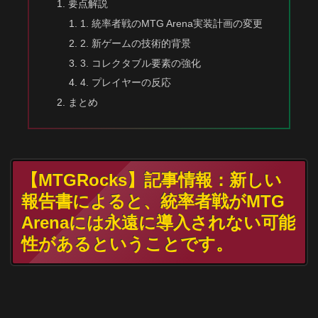
要点解説
1. 統率者戦のMTG Arena実装計画の変更
2. 新ゲームの技術的背景
3. コレクタブル要素の強化
4. プレイヤーの反応
まとめ
【MTGRocks】記事情報：新しい
報告書によると、統率者戦がMTG
Arenaには永遠に導入されない可能
性があるということです。