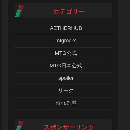
カテゴリー
AETHERHUB
mtgrocks
MTG公式
MTG日本公式
spoiler
リーク
晴れる屋
スポンサーリンク