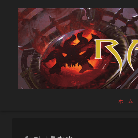
ホーム
ホーム
mtgrocks