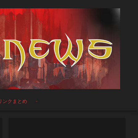
リンクまとめ