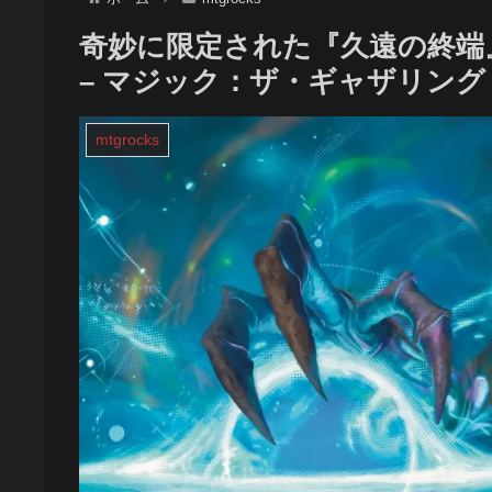
奇妙に限定された『久遠の終端
– マジック：ザ・ギャザリング
mtgrocks