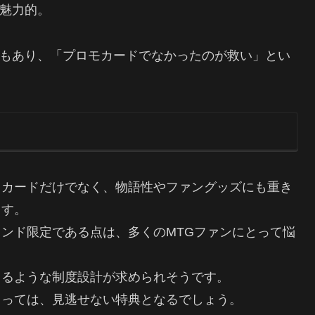
魅力的。
もあり、「プロモカードでなかったのが救い」とい
、カードだけでなく、物語性やファングッズにも重き
ます。
ンド限定である点は、多くのMTGファンにとって悩
きるような制度設計が求められそうです。
とっては、見逃せない特典となるでしょう。