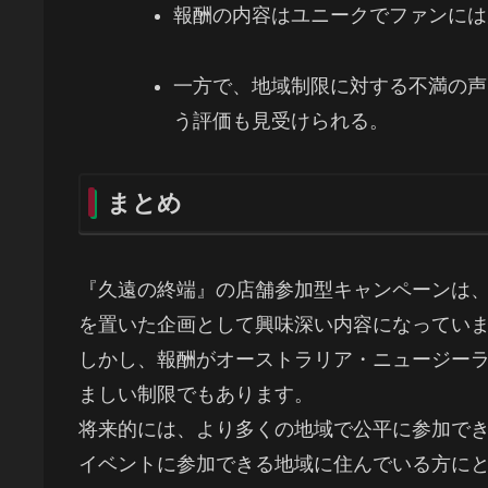
報酬の内容はユニークでファンには
一方で、地域制限に対する不満の声
う評価も見受けられる。
まとめ
『久遠の終端』の店舗参加型キャンペーンは
を置いた企画として興味深い内容になってい
しかし、報酬がオーストラリア・ニュージーラ
ましい制限でもあります。
将来的には、より多くの地域で公平に参加で
イベントに参加できる地域に住んでいる方に