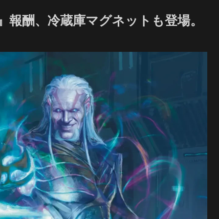
』報酬、冷蔵庫マグネットも登場。