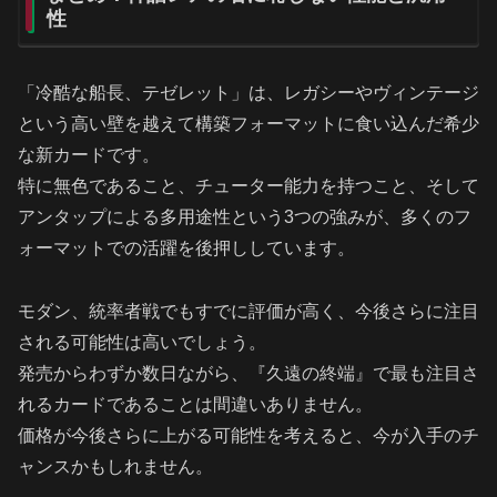
性
「冷酷な船長、テゼレット」は、レガシーやヴィンテージ
という高い壁を越えて構築フォーマットに食い込んだ希少
な新カードです。
特に無色であること、チューター能力を持つこと、そして
アンタップによる多用途性という3つの強みが、多くのフ
ォーマットでの活躍を後押ししています。
モダン、統率者戦でもすでに評価が高く、今後さらに注目
される可能性は高いでしょう。
発売からわずか数日ながら、『久遠の終端』で最も注目さ
れるカードであることは間違いありません。
価格が今後さらに上がる可能性を考えると、今が入手のチ
ャンスかもしれません。