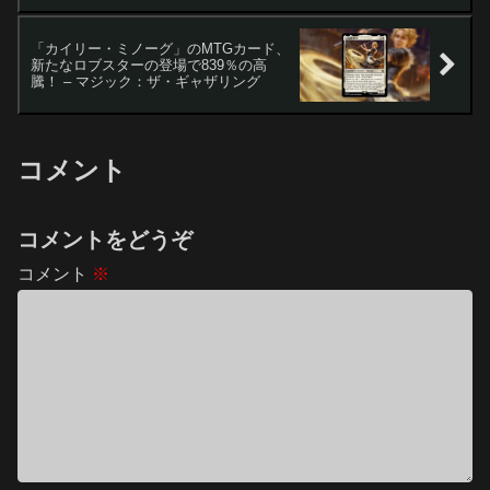
「カイリー・ミノーグ」のMTGカード、
新たなロブスターの登場で839％の高
騰！ – マジック：ザ・ギャザリング
コメント
コメントをどうぞ
コメント
※