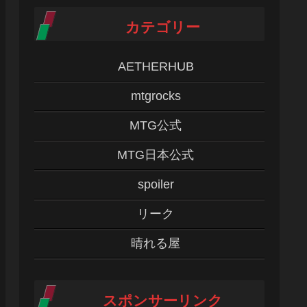
カテゴリー
AETHERHUB
mtgrocks
MTG公式
MTG日本公式
spoiler
リーク
晴れる屋
スポンサーリンク