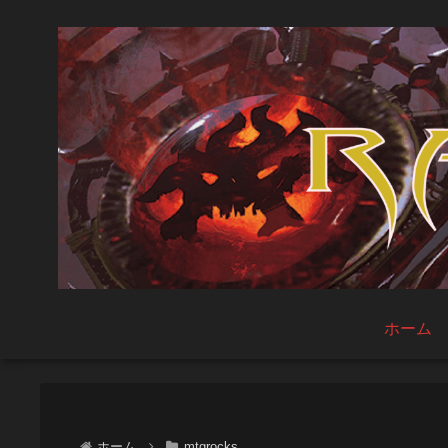
ホーム
ホーム
mtgrocks