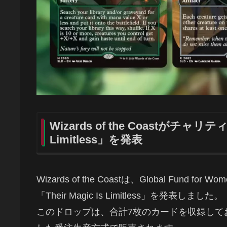
Wizards of the Coastがチャリテ
Limitless」を発表
Wizards of the Coastは、Global Fund 
「Their Magic Is Limitless」を発表しました。
このドロップは、合計7枚のカードを収録して