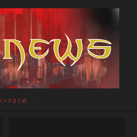
リンクまとめ