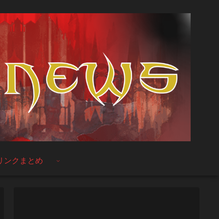
リンクまとめ