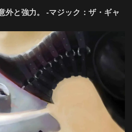
意外と強力。 -マジック：ザ・ギャ