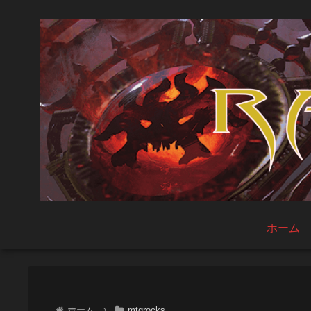
ホーム
ホーム
mtgrocks