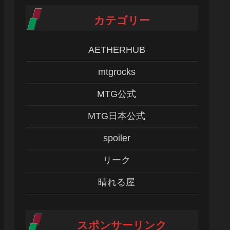
カテゴリー
AETHERHUB
mtgrocks
MTG公式
MTG日本公式
spoiler
リーク
晴れる屋
スポンサーリンク