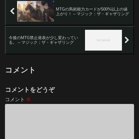
MTGの馬術能力カードが500%以上の値
上がり！ – マジック：ザ・ギャザリング
今後のMTG禁止発表が少し変わってい
る。 – マジック：ザ・ギャザリング
コメント
コメントをどうぞ
コメント
※