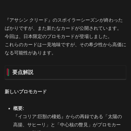
『アサシン クリード』のスポイラーシーズンが終わった
ばかりですが、また新たなカードが公開されています。
今回は、日本限定のプロモカードが登場しました。
これらのカードは一見地味ですが、その希少性から高価に
なる可能性があります。
要点解説
新しいプロモカード
概要:
『イコリア:巨獣の棲処』からの再録である「太陽の
高揚、サヒーリ」と「中心核の瞥見」がプロモカー