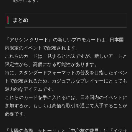
想されます。
まとめ
『アサシン クリード』の新しいプロモカードは、日本国
内限定のイベントで配布されます。
これらのカードは一見すると地味ですが、新しいアートと
限定性から、高価になる可能性があります。
特に、スタンダードフォーマットの普及を目指したイベン
トで配布されるため、カジュアルなプレイヤーにとっても
魅力的なアイテムです。
これらのカードを手に入れるには、日本国内のイベントに
参加するか、もしくは高価な取引を通じて入手することが
必要です。
「太陽の高揚、サヒーリ」と「中心核の瞥見」は『イクサ