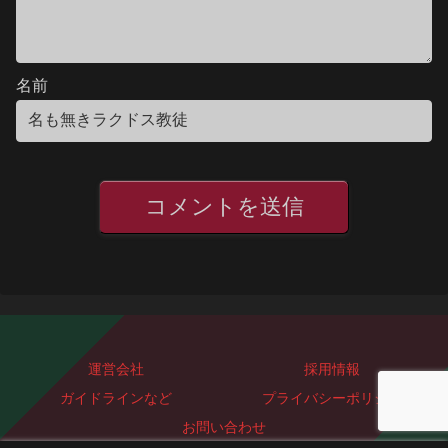
名前
運営会社
採用情報
ガイドラインなど
プライバシーポリシー
お問い合わせ