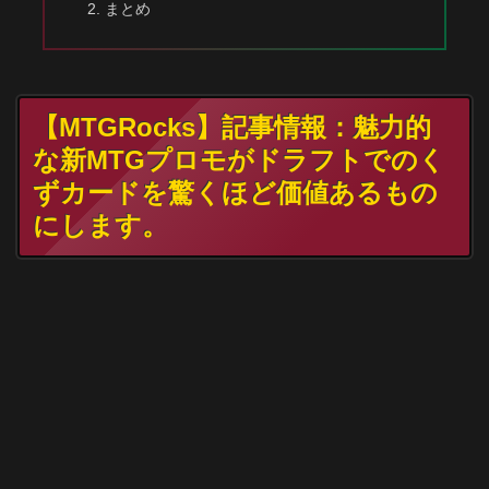
まとめ
【MTGRocks】記事情報：魅力的
な新MTGプロモがドラフトでのく
ずカードを驚くほど価値あるもの
にします。