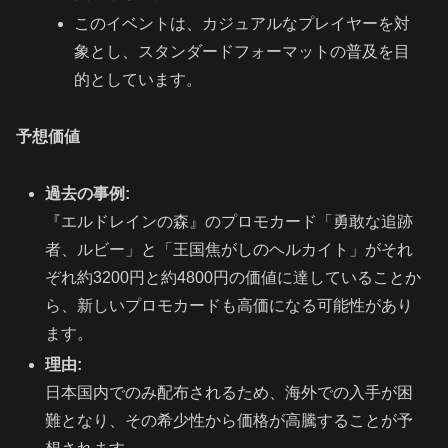
このイベントは、カジュアルなプレイヤーを対
象とし、スタンダードフォーマットの普及を目
的としています。
予想価値
過去の事例:
『エルドレインの森』のプロモカード「勇敢な追跡
者、ルビー」と「王国焦がしのヘルカイト」がそれ
ぞれ約3200円と約4800円の価値に達していることか
ら、新しいプロモカードも高価になる可能性があり
ます。
理由:
日本国内でのみ配布されるため、海外での入手が困
難となり、その希少性から価格が高騰することが予