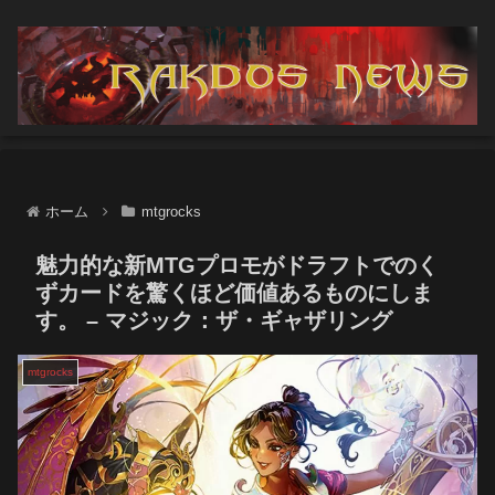
ホーム
mtgrocks
魅力的な新MTGプロモがドラフトでのく
ずカードを驚くほど価値あるものにしま
す。 – マジック：ザ・ギャザリング
mtgrocks