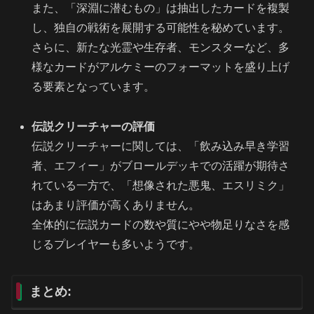
また、「深淵に潜むもの」は抽出したカードを複製
し、独自の戦術を展開する可能性を秘めています。
さらに、新たな光霊や生存者、モンスターなど、多
様なカードがアルケミーのフォーマットを盛り上げ
る要素となっています。
伝説クリーチャーの評価
伝説クリーチャーに関しては、「飲み込み早き学習
者、エフィー」がブロールデッキでの活躍が期待さ
れている一方で、「想像された悪鬼、エスリミク」
はあまり評価が高くありません。
全体的に伝説カードの数や質にやや物足りなさを感
じるプレイヤーも多いようです。
まとめ: