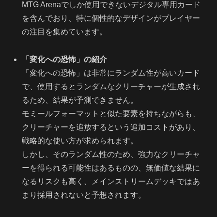
MTG Arenaでしか使用できないデジタル専用カード
を含んでおり、特に個性的なデザインがプレイヤー
の注目を集めています。
「変化への恐怖」の紹介
「変化への恐怖」は非常にランダム性が高いカード
で、使用するとランダムなクリーチャーが生成され
るため、結果が予測できません。
モミールフォーマットと似た要素を持ちながらも、
クリーチャーを追放するという追加コストがあり、
戦略的な使い方が求められます。
しかし、そのランダム性のため、強力なクリーチャ
ーを得られる可能性はあるものの、無価値な結果に
なるリスクも高く、メインストリームデッキではあ
まり採用されないと予想されます。