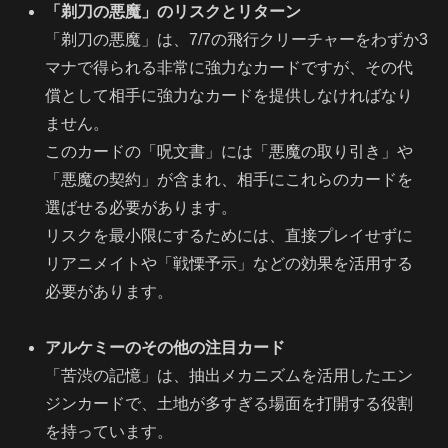
「剃刀の悪魔」のリスクとリターン
「剃刀の悪魔」は、7/7の飛行クリーチャーをわずか3
マナで得られる非常に強力なカードですが、その代
償として相手に強力なカードを提供しなければなり
ません。
このカードの「呪文書」には「悪魔の取り引き」や
「悪魔の契約」が含まれ、相手にこれらのカードを
選ばせる必要があります。
リスクを最小限にするためには、直接プレイせずに
リアニメイトや「戦慄予示」などの効果を活用する
必要があります。
アルケミーのその他の注目カード
「苦渋の記憶」は、抽出メカニズムを活用したエン
ジンカードで、土地が多すぎる場面を打開する役割
を持っています。