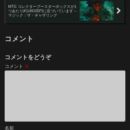
MTG コレクターブースターボックスが1
つあたり約149100円に近づいています –
マジック：ザ・ギャザリング
コメント
コメントをどうぞ
コメント
※
名前