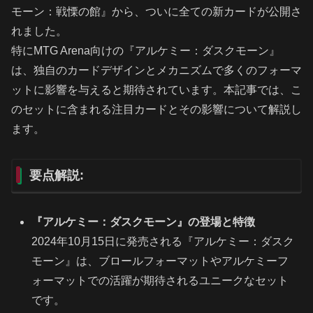
モーン：戦慄の館』から、ついに全ての新カードが公開さ
れました。
特にMTG Arena向けの『アルケミー：ダスクモーン』
は、独自のカードデザインとメカニズムで多くのフォーマ
ットに影響を与えると期待されています。本記事では、こ
のセットに含まれる注目カードとその影響について解説し
ます。
要点解説:
『アルケミー：ダスクモーン』の登場と特徴
2024年10月15日に発売される『アルケミー：ダスク
モーン』は、ブロールフォーマットやアルケミーフ
ォーマットでの活躍が期待されるユニークなセット
です。