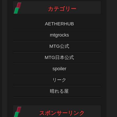
カテゴリー
AETHERHUB
mtgrocks
MTG公式
MTG日本公式
spoiler
リーク
晴れる屋
スポンサーリンク