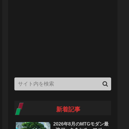
新着記事
2026年8月のMTGモダン最