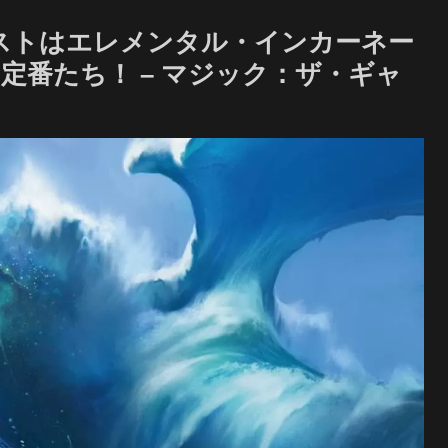
ストはエレメンタル・インカーネー
定番たち！ – マジック：ザ・ギャ