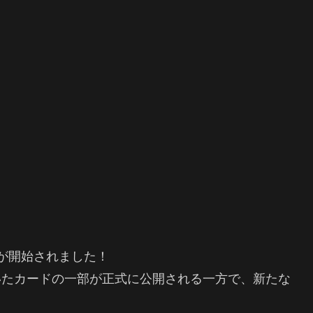
が開始されました！
いたカードの一部が正式に公開される一方で、新たな