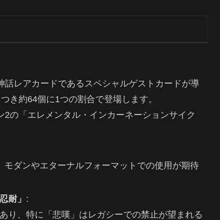
神話レアカードであるスペシャルゲストカードが導
つき約64個に1つの割合で登場します。
ン2の「エレメンタル・インカーネーションサイク
で、モダンやエターナルフォーマットでの使用が期待
忍耐」
:
あり、特に「悲嘆」はレガシーでの禁止が望まれる