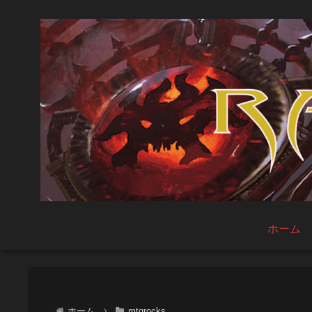
ホーム
ホーム
mtgrocks