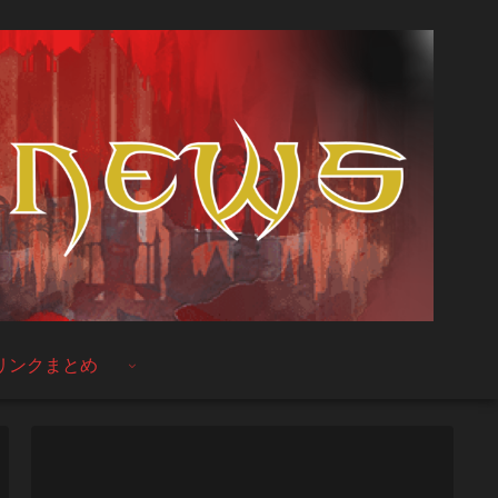
リンクまとめ