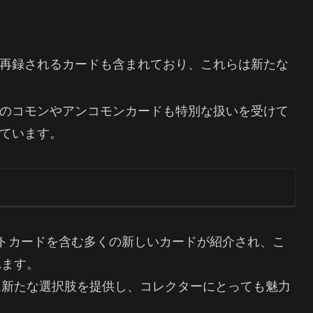
再録されるカードも含まれており、これらは新たな
のコモンやアンコモンカードも特別な扱いを受けて
ています。
トカードを含む多くの新しいカードが紹介され、こ
れます。
に新たな選択肢を提供し、コレクターにとっても魅力