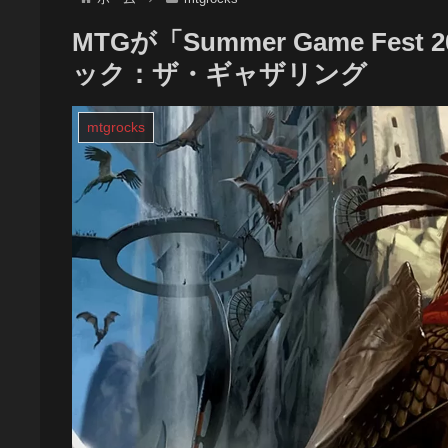
MTGが「Summer Game Fes
ック：ザ・ギャザリング
mtgrocks