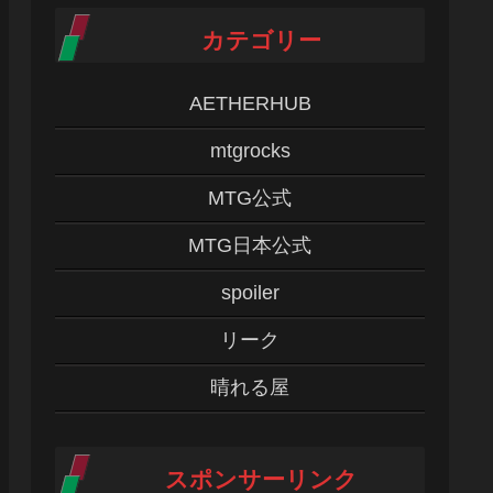
カテゴリー
AETHERHUB
mtgrocks
MTG公式
MTG日本公式
spoiler
リーク
晴れる屋
スポンサーリンク