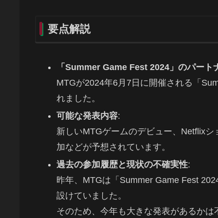
要点解説
「Summer Game Fest 2024」のパー
MTGが2024年6月7日に開催される「Summ
れました。
可能な発表内容
:
新しいMTGゲームのデビュー、Netfli
加などが予想されています。
過去の参加履歴と現状の不確実性
:
昨年、MTGは「Summer Game Fes
設けていました。
そのため、今年も大きな発表があるかは