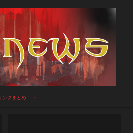
リンクまとめ