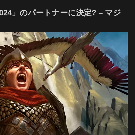
t 2024」のパートナーに決定? – マジ