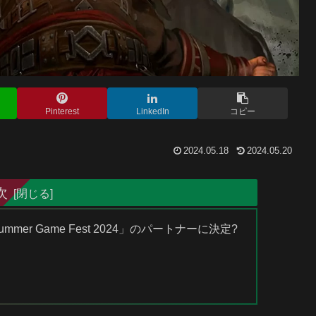
Pinterest
LinkedIn
コピー
2024.05.18
2024.05.20
次
mer Game Fest 2024」のパートナーに決定?