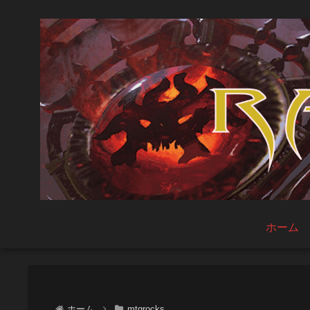
ホーム
ホーム
mtgrocks