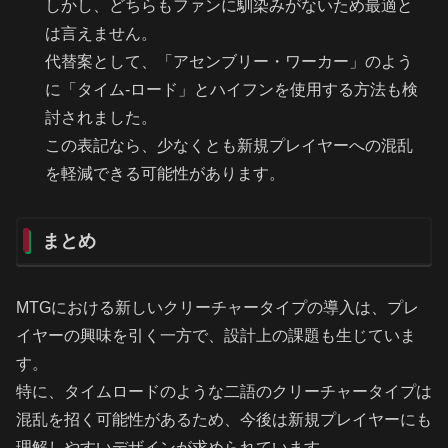
しかし、どちらもファンに馴染みがないため最適と
は言えません。
代替案として、「アセンブリー・ワーカー」のよう
に「タイム-ロード」とハイフンを使用する方法も検
討されました。
この表記なら、少なくとも新規プレイヤーへの混乱
を軽減できる可能性があります。
まとめ
MTGにおける新しいクリーチャータイプの導入は、プレ
イヤーの興味を引く一方で、設計上の課題も生じていま
す。
特に、タイムロードのような二語のクリーチャータイプは
混乱を招く可能性があるため、今後は新規プレイヤーにも
理解しやすいデザインが求められています。