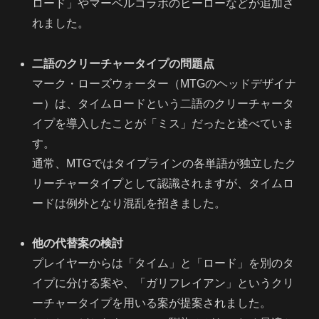
ロード」やマーベルコラボのヒーローなどが追加さ
れました。
二語のクリーチャータイプの問題点
マーク・ローズウォーター（MTGのヘッドデザイナ
ー）は、タイムロードという二語のクリーチャータ
イプを導入したことが「ミス」だったと述べていま
す。
通常、MTGではタイプラインの各単語が独立したク
リーチャータイプとして認識されますが、タイムロ
ードは例外となり混乱を招きました。
他の代替案の検討
プレイヤーからは「タイム」と「ロード」を別のタ
イプに分ける案や、「ガリフレイアン」というクリ
ーチャータイプを用いる案が提案されました。