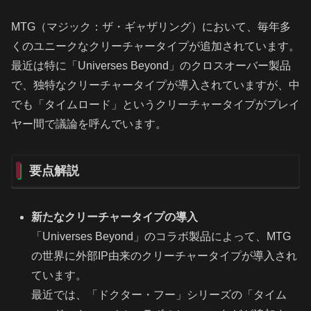
MTG（マジック：ザ・ギャザリング）において、毎年多
くのユニークなクリーチャータイプが追加されています。
最近は特に「Universes Beyond」のクロスオーバー製品
で、独特なクリーチャータイプが導入されていますが、中
でも「タイムロード」というクリーチャータイプがプレイ
ヤー間で議論を呼んでいます。
要点解説
新たなクリーチャータイプの導入
「Universes Beyond」のコラボ製品によって、MTG
の世界に外部IP由来のクリーチャータイプが導入され
ています。
最近では、「ドクター・フー」シリーズの「タイム