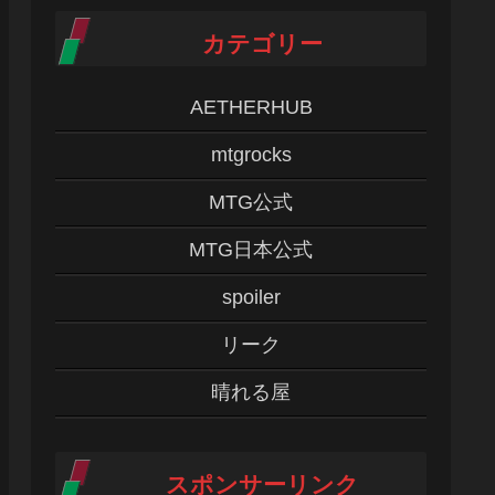
カテゴリー
AETHERHUB
mtgrocks
MTG公式
MTG日本公式
spoiler
リーク
晴れる屋
スポンサーリンク