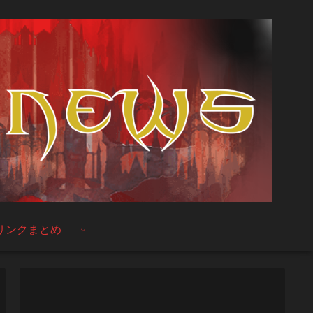
リンクまとめ