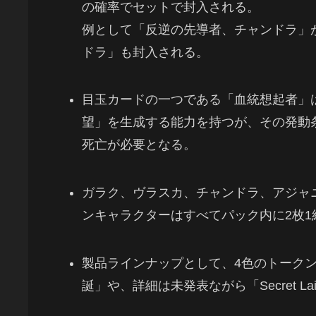
の確率でセットで封入される。
例として「反逆の先導者、チャンドラ」
ドラ」も封入される。
目玉カードの一つである「血統想起者」
望」を生成する能力を持つが、その発動
死亡が必要となる。
ガラク、ヴラスカ、チャンドラ、アジャ
ンキャラクターはすべてパック内に2枚
製品ラインナップとして、4色のトーク
誕」や、詳細は未発表ながら「Secret La