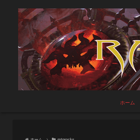
ホーム
ホーム
mtgrocks