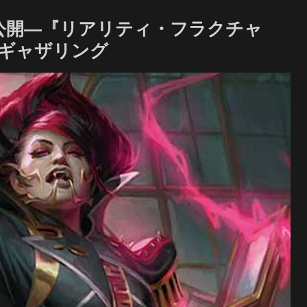
公開―『リアリティ・フラクチャ
・ギャザリング