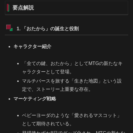
要点解説
1. 「おたから」の誕生と役割
キャラクター紹介
「全ての鍵、おたから」としてMTGの新たなキ
ャラクターとして登場。
マルチバースを旅する「生きた地図」という設
定で、ストーリー上重要な存在。
マーケティング戦略
ベビーヨーダのような「愛されるマスコット」
として期待されている。