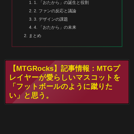
1. 「おたから」の誕生と役割
2. ファンの反応と議論
3. デザインの課題
4. 「おたから」の未来
まとめ
【MTGRocks】記事情報：MTGプ
レイヤーが愛らしいマスコットを
「フットボールのように蹴りた
い」と思う。