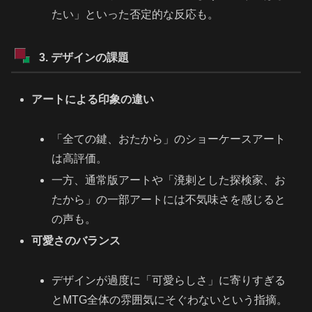
たい」といった否定的な反応も。
3. デザインの課題
アートによる印象の違い
「全ての鍵、おたから」のショーケースアート
は高評価。
一方、通常版アートや「溌剌とした探検家、お
たから」の一部アートには不気味さを感じると
の声も。
可愛さのバランス
デザインが過度に「可愛らしさ」に寄りすぎる
とMTG全体の雰囲気にそぐわないという指摘。