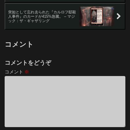
突如として忘れ去られた『カルロフ邸殺
人事件』のカードが415%急騰。 – マジ
ック：ザ・ギャザリング
コメント
コメントをどうぞ
コメント
※