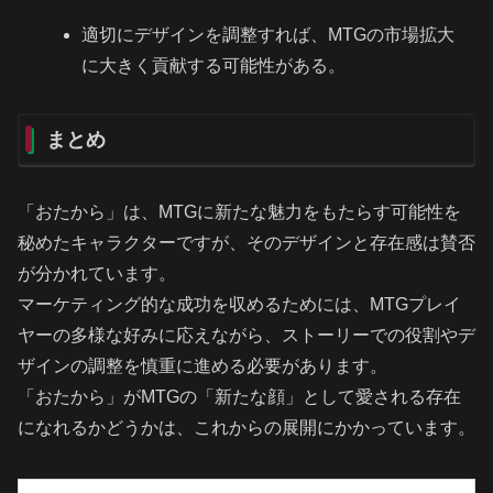
適切にデザインを調整すれば、MTGの市場拡大
に大きく貢献する可能性がある。
まとめ
「おたから」は、MTGに新たな魅力をもたらす可能性を
秘めたキャラクターですが、そのデザインと存在感は賛否
が分かれています。
マーケティング的な成功を収めるためには、MTGプレイ
ヤーの多様な好みに応えながら、ストーリーでの役割やデ
ザインの調整を慎重に進める必要があります。
「おたから」がMTGの「新たな顔」として愛される存在
になれるかどうかは、これからの展開にかかっています。