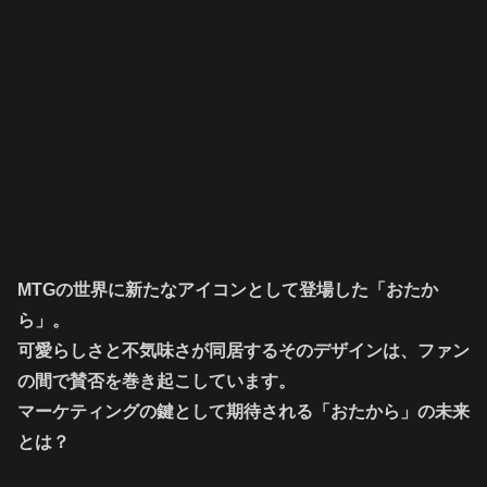
MTGの世界に新たなアイコンとして登場した「おたか
ら」。
可愛らしさと不気味さが同居するそのデザインは、ファン
の間で賛否を巻き起こしています。
マーケティングの鍵として期待される「おたから」の未来
とは？