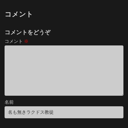
コメント
コメントをどうぞ
コメント
※
名前