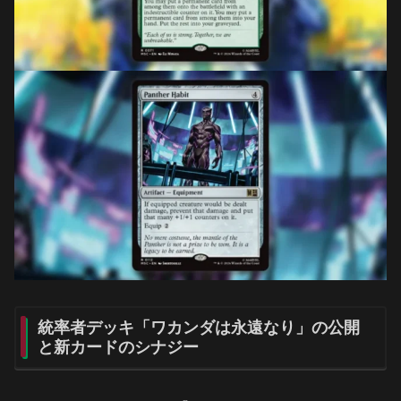
統率者デッキ「ワカンダは永遠なり」の公開
と新カードのシナジー