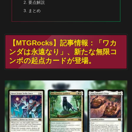
要点解説
まとめ
【MTGRocks】記事情報：「ワカ
ンダは永遠なり」、新たな無限コ
ンボの起点カードが登場。