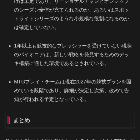
けは未定であり、リージョナルチャンピオンシップ
のシーズン全体が充てられるのか、あるいはスポッ
トライトシリーズのような小規模な役割になるのか
は確定していない。
1年以上も競技的なプレッシャーを受けていない現状
のパイオニアは、新しい戦略を発見するためのデッ
キ構築に適した環境であるとされている。
MTGプレイ・チームは現在2027年の競技プランを固
めている段階であり、詳細が決定し次第、改めて告
知が行われる予定となっている。
まとめ