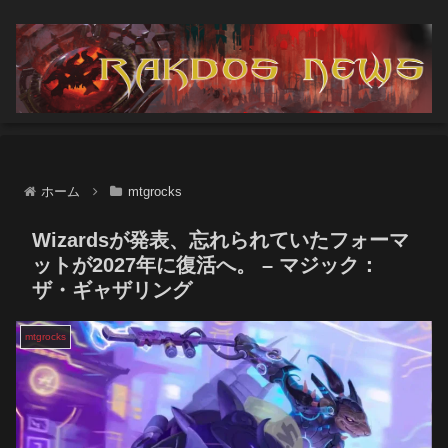
ホーム
mtgrocks
Wizardsが発表、忘れられていたフォーマ
ットが2027年に復活へ。 – マジック：
ザ・ギャザリング
mtgrocks