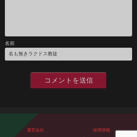
名前
運営会社
採用情報