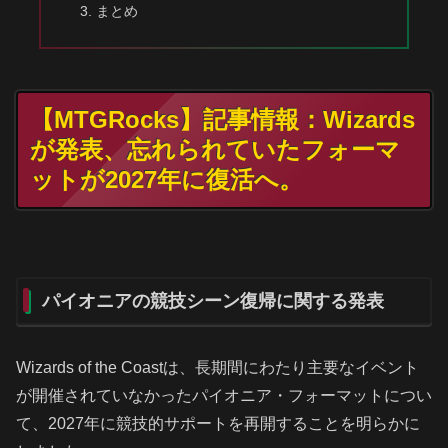
まとめ
【MTGRocks】記事情報：Wizards
が発表、忘れられていたフォーマ
ットが2027年に復活へ。
パイオニアの競技シーン復帰に関する発表
Wizards of the Coastは、長期間にわたり主要なイベント
が開催されていなかったパイオニア・フォーマットについ
て、2027年に競技的サポートを再開することを明らかに