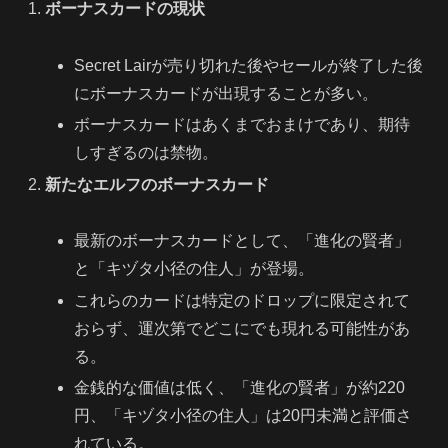
ボーナスカードの現状
Secret Lairが売り切れた後やセールが終了した後
にボーナスカードが出現することが多い。
ボーナスカードはあくまでおまけであり、期待
しすぎるのは禁物。
新たなエルフのボーナスカード
最新のボーナスカードとして、「進化の賢者」
と「キヅタ小径の住人」が登場。
これらのカードは特定のドロップに限定されて
おらず、運次第でどこにでも現れる可能性があ
る。
金銭的な価値は低く、「進化の賢者」が約220
円、「キヅタ小径の住人」は20円未満と評価さ
れている。