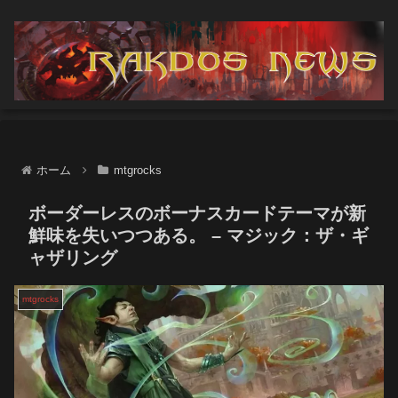
ホーム
mtgrocks
ボーダーレスのボーナスカードテーマが新
鮮味を失いつつある。 – マジック：ザ・ギ
ャザリング
mtgrocks