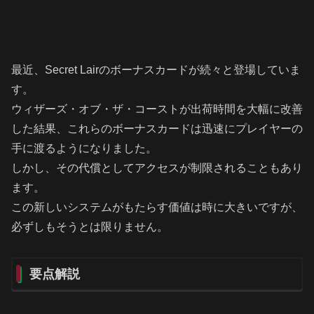
最近、Secret Lairのボーナスカードが続々と登場していま
す。
ウィザーズ・オブ・ザ・コーストが出荷時間を大幅に改善
した結果、これらのボーナスカードは迅速にプレイヤーの
手に渡るようになりました。
しかし、その代償としてアクセスが制限されることもあり
ます。
この新しいシステムがもたらす価値は時に大きいですが、
必ずしもそうとは限りません。
要点解説