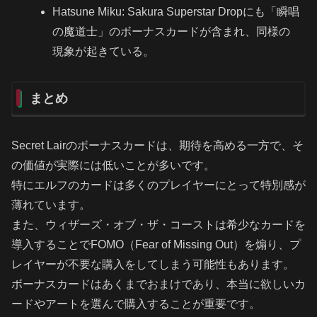
Hatsune Miku: Sakura Superstar Dropにも「瞬唱
の魔道士」のボーナスカードが含まれ、同様の
現象が起きている。
まとめ
Secret Lairのボーナスカードは、期待を高める一方で、そ
の価値が実際には低いことが多いです。
特にエルフのカードは多くのプレイヤーにとって特別感が
薄れています。
また、ウィザーズ・オブ・ザ・コーストは希少なカードを
導入することでFOMO（Fear of Missing Out）を煽り、プ
レイヤーが不要な購入をしてしまう可能性もあります。
ボーナスカードはあくまでおまけであり、本当に欲しいカ
ードやアートを選んで購入することが重要です。