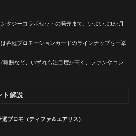
ンタジーコラボセットの発売まで、いよいよ1か月
トは各種プロモーションカードのラインナップを一挙
シップ報酬など、いずれも注目度が高く、ファンやコレ
ント解説
ー予選プロモ（ティファ＆エアリス）