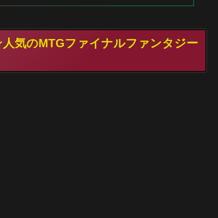
ァン人気のMTGファイナルファンタジー