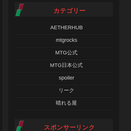
カテゴリー
AETHERHUB
mtgrocks
MTG公式
MTG日本公式
spoiler
リーク
晴れる屋
スポンサーリンク