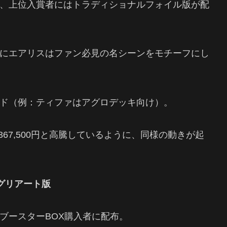
、上位入賞者にはトラディショナルフォイル版が配
にエアリスはファン必見の名シーンをモチーフにし
ド（例：ティファはアグロデッキ向け）。
が約367,500円と高騰しているように、同様の動きが起
グリアート版
ブースターBOX購入者に配布。