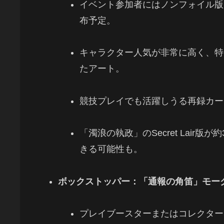
イベント参加者にはノンフォイル版
布予定。
キャラクター人気が非常に高く、特
たアート。
競技プレイでも活躍しうる再録カー
「濁浪の執政」のSecret Lair版
きる可能性も。
ボックストッパー：「通報の角笛」モー
プレイブースターまたはコレクター