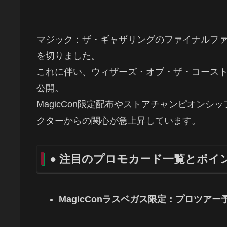
マジック：ザ・ギャザリングのファイナルファ
を切りました。
これに伴い、ウィザーズ・オブ・ザ・コース
公開。
MagicCon限定配布やストアチャンピオン
クターからの関心が急上昇しています。
● 注目のプロモカード一覧とポイ
MagicConラスベガス限定：プロツア