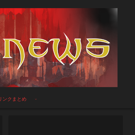
リンクまとめ