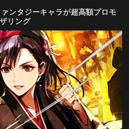
ファンタジーキャラが超高額プロモ
ャザリング