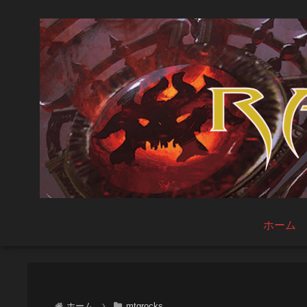
ホーム
ホーム
mtgrocks