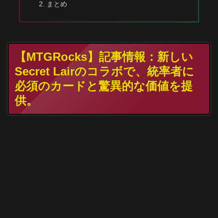
まとめ
【MTGRocks】記事情報：新しい
Secret Lairのコラボで、統率者に
必須のカードと驚異的な価値を提
供。