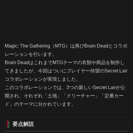
Magic: The Gathering（MTG）は再びBrain Deadとコラボ
レーションを行います。
Brain DeadはこれまでMTGテーマの衣類や商品を制作し
てきましたが、今回はついにプレイヤー待望のSecret Lair
コラボレーションが実現しました。
このコラボレーションでは、3つの新しいSecret Lairが公
開され、それぞれ「土地」「クリーチャー」「定番カー
ド」のテーマに分かれています。
要点解説