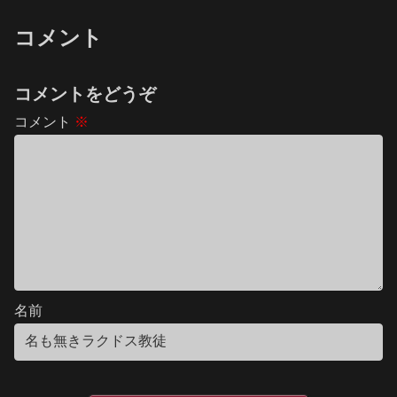
コメント
コメントをどうぞ
コメント
※
名前