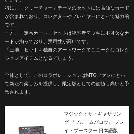
特に、「クリーチャー」テーマのセットには高価なカード
が含まれており、コレクターやプレイヤーにとって魅力的
です。
一方、「定番カード」セットは統率者デッキに不可欠なカ
ードが揃っており、実用性が高いです。
「土地」セットも独自のアートワークでユニークなコレク
ションアイテムとなるでしょう。
全体として、このコラボレーションはMTGファンにとっ
て新たな楽しみを提供し、限定版としての価値も高いと予
想されます。
マジック：ザ・ギャザリン
グ 『ブルームバロウ』 プレ
イ・ブースター 日本語版