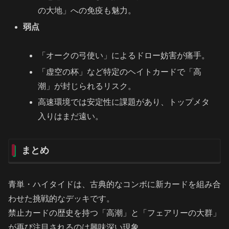
の大地」への免疫も魅力。
弱点
「オークの弓使い」によるドロー妨害が痛手。
「虚空の杯」など特定のヘイトカードで「高
潮」が封じられるリスク。
高速環境では安定性に課題があり、トップメタ
入りはまだ遠い。
まとめ
青単・ハイタイドは、古典的なコンボに新カードを組み合
わせた挑戦的なデッキです。
禁止カードの歴史を持つ「高潮」と「フェアリーの大群」
が再び注目されるのは興味深い現象。