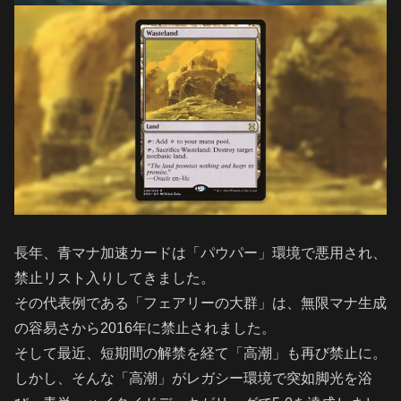
長年、青マナ加速カードは「パウパー」環境で悪用され、
禁止リスト入りしてきました。
その代表例である「フェアリーの大群」は、無限マナ生成
の容易さから2016年に禁止されました。
そして最近、短期間の解禁を経て「高潮」も再び禁止に。
しかし、そんな「高潮」がレガシー環境で突如脚光を浴