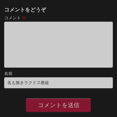
コメントをどうぞ
コメント
※
名前