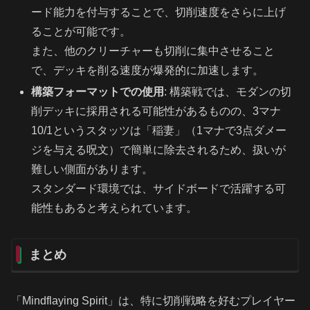
ード能力を付与することで、切削速度をさらに上げ
ることが可能です。
また、他のクリーチャーも切削に集中させること
で、デッキを削る速度が爆発的に加速します。
構築フォーマットでの使用
: 構築戦では、モダンの切
削デッキに採用される可能性があるものの、3マナ
10/1というスタッツは「稲妻」（1マナで3点ダメー
ジを与える呪文）で簡単に除去されるため、扱いが
難しい側面があります。
スタンダード環境では、サイドボードで活躍する可
能性もあると考えられています。
まとめ
「Mindflaying Spirit」は、特に切削戦略を好むプレイヤー