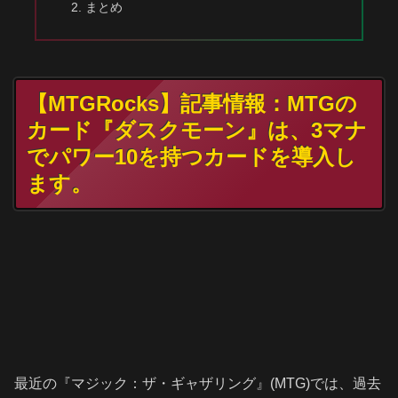
まとめ
【MTGRocks】記事情報：MTGの
カード『ダスクモーン』は、3マナ
でパワー10を持つカードを導入し
ます。
最近の『マジック：ザ・ギャザリング』(MTG)では、過去