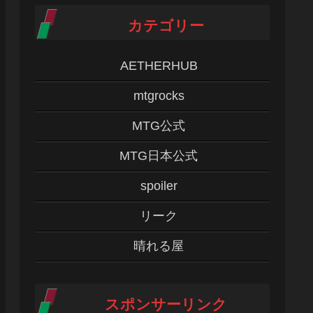
カテゴリー
AETHERHUB
mtgrocks
MTG公式
MTG日本公式
spoiler
リーク
晴れる屋
スポンサーリンク