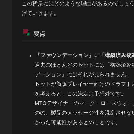
この背景にはどのような理由があるのでしょ
げていきます。
要点
『ファウンデーション』に「構築済み統
過去のほとんどのセットには「構築済み
デーション』にはそれが見られません。
セットが新規プレイヤー向けのドラフト
を考えると、この決定は予想外です。
MTGデザイナーのマーク・ローズウォ
のの、製品のメッセージ性を混乱させな
かった可能性があるとのことです。