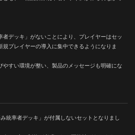
率者デッキ」がないことにより、プレイヤーはセッ
新規プレイヤーの導入に集中できるようになりま
びやすい環境が整い、製品のメッセージも明確にな
済み統率者デッキ」が付属しないセットとなりまし