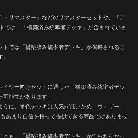
ア・リマスター』などのリマスターセットや、『ア
ットでは、「構築済み統率者デッキ」が含まれていま
ットでは「構築済み統率者デッキ」が省略されるこ
す。
レイヤー向けセットに適した「構築済み統率者デッ
た可能性があります。
ように、単色デッキは人気が低いため、ウィザー
てもあまり自信を持って提供できる商品ではありませ
ことも、「構築済み統率者デッキ」が作られなかっ