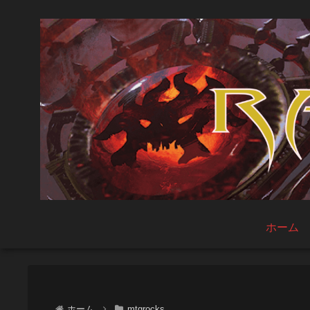
ホーム
ホーム
mtgrocks