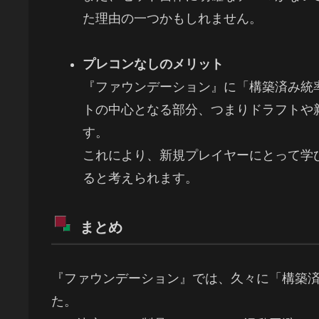
た理由の一つかもしれません。
プレコンなしのメリット
『ファウンデーション』に「構築済み統
トの中心となる部分、つまりドラフトや
す。
これにより、新規プレイヤーにとって学
ると考えられます。
まとめ
『ファウンデーション』では、久々に「構築
た。