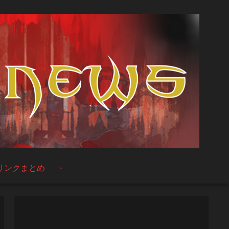
リンクまとめ