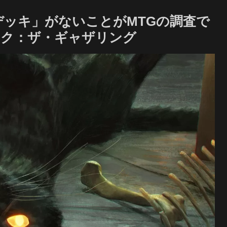
デッキ」がないことがMTGの調査で
ック：ザ・ギャザリング