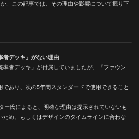
うか。この記事では、その理由や影響について掘り下
率者デッキ」がない理由
統率者デッキ」が付属していましたが、『ファウン
用であり、次の5年間スタンダードで使用できること
ーター氏によると、明確な理由は提示されていないも
いため、もしくはデザインのタイムラインに合わな