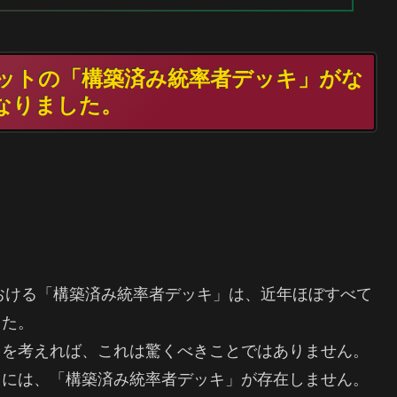
年セットの「構築済み統率者デッキ」がな
なりました。
おける「構築済み統率者デッキ」は、近年ほぼすべて
した。
とを考えれば、これは驚くべきことではありません。
』には、「構築済み統率者デッキ」が存在しません。